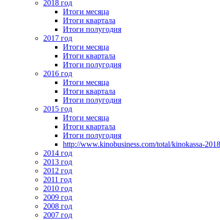
2018 год
Итоги месяца
Итоги квартала
Итоги полугодия
2017 год
Итоги месяца
Итоги квартала
Итоги полугодия
2016 год
Итоги месяца
Итоги квартала
Итоги полугодия
2015 год
Итоги месяца
Итоги квартала
Итоги полугодия
http://www.kinobusiness.com/total/kinokassa-201
2014 год
2013 год
2012 год
2011 год
2010 год
2009 год
2008 год
2007 год