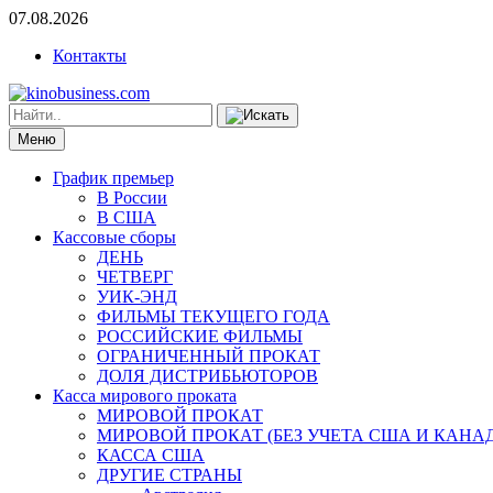
07.08.2026
Контакты
Меню
График премьер
В России
В США
Кассовые сборы
ДЕНЬ
ЧЕТВЕРГ
УИК-ЭНД
ФИЛЬМЫ ТЕКУЩЕГО ГОДА
РОССИЙСКИЕ ФИЛЬМЫ
ОГРАНИЧЕННЫЙ ПРОКАТ
ДОЛЯ ДИСТРИБЬЮТОРОВ
Касса мирового проката
МИРОВОЙ ПРОКАТ
МИРОВОЙ ПРОКАТ (БЕЗ УЧЕТА США И КАНА
КАССА США
ДРУГИЕ СТРАНЫ