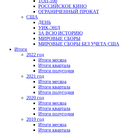
ТОП-100
РОССИЙСКОЕ КИНО
ОГРАНИЧЕННЫЙ ПРОКАТ
США
ДЕНЬ
УИК-ЭНД
ЗА ВСЮ ИСТОРИЮ
МИРОВЫЕ СБОРЫ
МИРОВЫЕ СБОРЫ БЕЗ УЧЕТА США
Итоги
2022 год
Итоги месяца
Итоги квартала
Итоги полугодия
2021 год
Итоги месяца
Итоги квартала
Итоги полугодия
2020 год
Итоги месяца
Итоги квартала
Итоги полугодия
2019 год
Итоги месяца
Итоги квартала