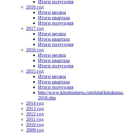
Итоги полугодия
2018 год
Итоги месяца
Итоги квартала
Итоги полугодия
2017 год
Итоги месяца
Итоги квартала
Итоги полугодия
2016 год
Итоги месяца
Итоги квартала
Итоги полугодия
2015 год
Итоги месяца
Итоги квартала
Итоги полугодия
http://www.kinobusiness.com/total/kinokassa-
2018.php
2014 год
2013 год
2012 год
2011 год
2010 год
2009 год