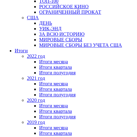
ТОП-100
РОССИЙСКОЕ КИНО
ОГРАНИЧЕННЫЙ ПРОКАТ
США
ДЕНЬ
УИК-ЭНД
ЗА ВСЮ ИСТОРИЮ
МИРОВЫЕ СБОРЫ
МИРОВЫЕ СБОРЫ БЕЗ УЧЕТА США
Итоги
2022 год
Итоги месяца
Итоги квартала
Итоги полугодия
2021 год
Итоги месяца
Итоги квартала
Итоги полугодия
2020 год
Итоги месяца
Итоги квартала
Итоги полугодия
2019 год
Итоги месяца
Итоги квартала