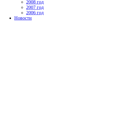
2008 год
2007 год
2006 год
Новости