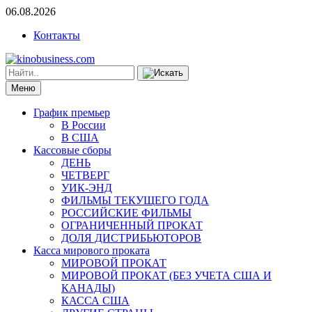
06.08.2026
Контакты
Меню
График премьер
В России
В США
Кассовые сборы
ДЕНЬ
ЧЕТВЕРГ
УИК-ЭНД
ФИЛЬМЫ ТЕКУЩЕГО ГОДА
РОССИЙСКИЕ ФИЛЬМЫ
ОГРАНИЧЕННЫЙ ПРОКАТ
ДОЛЯ ДИСТРИБЬЮТОРОВ
Касса мирового проката
МИРОВОЙ ПРОКАТ
МИРОВОЙ ПРОКАТ (БЕЗ УЧЕТА США И
КАНАДЫ)
КАССА США