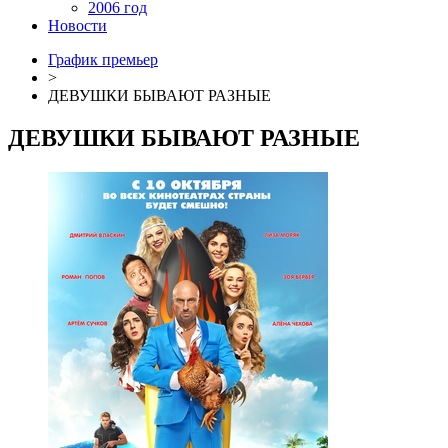
2006 год
Новости
График премьер
>
ДЕВУШКИ БЫВАЮТ РАЗНЫЕ
ДЕВУШКИ БЫВАЮТ РАЗНЫЕ