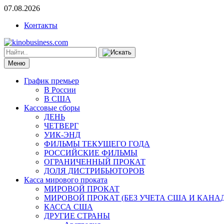
07.08.2026
Контакты
Меню
График премьер
В России
В США
Кассовые сборы
ДЕНЬ
ЧЕТВЕРГ
УИК-ЭНД
ФИЛЬМЫ ТЕКУЩЕГО ГОДА
РОССИЙСКИЕ ФИЛЬМЫ
ОГРАНИЧЕННЫЙ ПРОКАТ
ДОЛЯ ДИСТРИБЬЮТОРОВ
Касса мирового проката
МИРОВОЙ ПРОКАТ
МИРОВОЙ ПРОКАТ (БЕЗ УЧЕТА США И КАНА
КАССА США
ДРУГИЕ СТРАНЫ