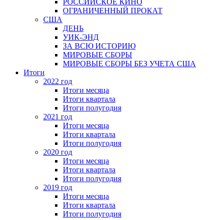
РОССИЙСКОЕ КИНО
ОГРАНИЧЕННЫЙ ПРОКАТ
США
ДЕНЬ
УИК-ЭНД
ЗА ВСЮ ИСТОРИЮ
МИРОВЫЕ СБОРЫ
МИРОВЫЕ СБОРЫ БЕЗ УЧЕТА США
Итоги
2022 год
Итоги месяца
Итоги квартала
Итоги полугодия
2021 год
Итоги месяца
Итоги квартала
Итоги полугодия
2020 год
Итоги месяца
Итоги квартала
Итоги полугодия
2019 год
Итоги месяца
Итоги квартала
Итоги полугодия