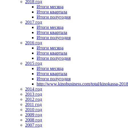
2018 год
Итоги месяца
Итоги квартала
Итоги полугодия
2017 год
Итоги месяца
Итоги квартала
Итоги полугодия
2016 год
Итоги месяца
Итоги квартала
Итоги полугодия
2015 год
Итоги месяца
Итоги квартала
Итоги полугодия
http://www.kinobusiness.com/total/kinokassa-201
2014 год
2013 год
2012 год
2011 год
2010 год
2009 год
2008 год
2007 год