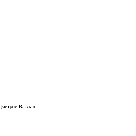
Дмитрий Власкин