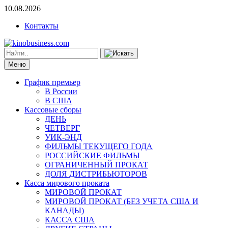
10.08.2026
Контакты
Меню
График премьер
В России
В США
Кассовые сборы
ДЕНЬ
ЧЕТВЕРГ
УИК-ЭНД
ФИЛЬМЫ ТЕКУЩЕГО ГОДА
РОССИЙСКИЕ ФИЛЬМЫ
ОГРАНИЧЕННЫЙ ПРОКАТ
ДОЛЯ ДИСТРИБЬЮТОРОВ
Касса мирового проката
МИРОВОЙ ПРОКАТ
МИРОВОЙ ПРОКАТ (БЕЗ УЧЕТА США И
КАНАДЫ)
КАССА США