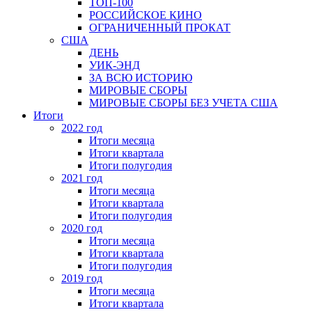
ТОП-100
РОССИЙСКОЕ КИНО
ОГРАНИЧЕННЫЙ ПРОКАТ
США
ДЕНЬ
УИК-ЭНД
ЗА ВСЮ ИСТОРИЮ
МИРОВЫЕ СБОРЫ
МИРОВЫЕ СБОРЫ БЕЗ УЧЕТА США
Итоги
2022 год
Итоги месяца
Итоги квартала
Итоги полугодия
2021 год
Итоги месяца
Итоги квартала
Итоги полугодия
2020 год
Итоги месяца
Итоги квартала
Итоги полугодия
2019 год
Итоги месяца
Итоги квартала