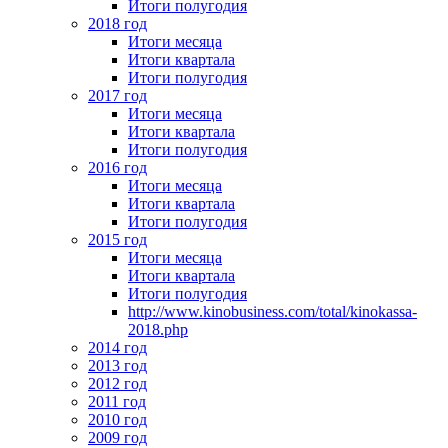
Итоги полугодия
2018 год
Итоги месяца
Итоги квартала
Итоги полугодия
2017 год
Итоги месяца
Итоги квартала
Итоги полугодия
2016 год
Итоги месяца
Итоги квартала
Итоги полугодия
2015 год
Итоги месяца
Итоги квартала
Итоги полугодия
http://www.kinobusiness.com/total/kinokassa-
2018.php
2014 год
2013 год
2012 год
2011 год
2010 год
2009 год