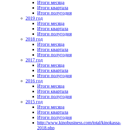
Итоги месяца
Итоги квартала
Итоги полугодия
2019 год
Итоги месяца
Итоги квартала
Итоги полугодия
2018 год
Итоги месяца
Итоги квартала
Итоги полугодия
2017 год
Итоги месяца
Итоги квартала
Итоги полугодия
2016 год
Итоги месяца
Итоги квартала
Итоги полугодия
2015 год
Итоги месяца
Итоги квартала
Итоги полугодия
http://www.kinobusiness.com/total/kinokassa-
2018.php