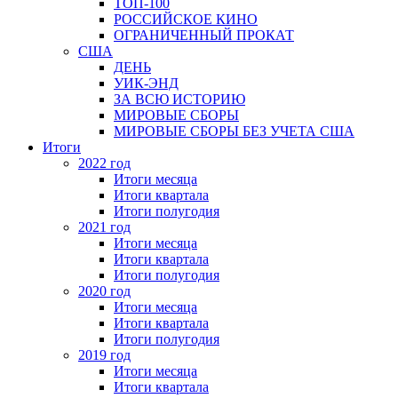
ТОП-100
РОССИЙСКОЕ КИНО
ОГРАНИЧЕННЫЙ ПРОКАТ
США
ДЕНЬ
УИК-ЭНД
ЗА ВСЮ ИСТОРИЮ
МИРОВЫЕ СБОРЫ
МИРОВЫЕ СБОРЫ БЕЗ УЧЕТА США
Итоги
2022 год
Итоги месяца
Итоги квартала
Итоги полугодия
2021 год
Итоги месяца
Итоги квартала
Итоги полугодия
2020 год
Итоги месяца
Итоги квартала
Итоги полугодия
2019 год
Итоги месяца
Итоги квартала