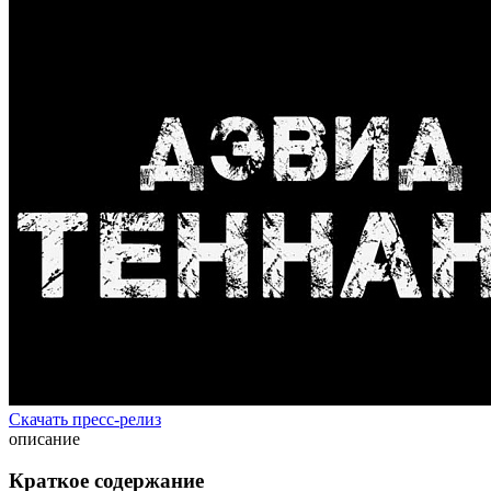
Скачать пресс-релиз
описание
Краткое содержание