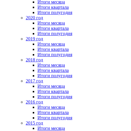
Итоги месяца
Итоги квартала
Итоги полугодия
2020 год
Итоги месяца
Итоги квартала
Итоги полугодия
2019 год
Итоги месяца
Итоги квартала
Итоги полугодия
2018 год
Итоги месяца
Итоги квартала
Итоги полугодия
2017 год
Итоги месяца
Итоги квартала
Итоги полугодия
2016 год
Итоги месяца
Итоги квартала
Итоги полугодия
2015 год
Итоги месяца