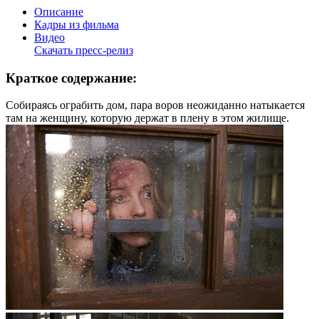
Описание
Кадры из фильма
Видео
Скачать пресс-релиз
Краткое содержание:
Собираясь ограбить дом, пара воров неожиданно натыкается
там на женщину, которую держат в плену в этом жилище.