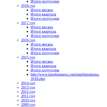
Итоги полугодия
2018 год
Итоги месяца
Итоги квартала
Итоги полугодия
2017 год
Итоги месяца
Итоги квартала
Итоги полугодия
2016 год
Итоги месяца
Итоги квартала
Итоги полугодия
2015 год
Итоги месяца
Итоги квартала
Итоги полугодия
http://www.kinobusiness.com/total/kinokassa-
2018.php
2014 год
2013 год
2012 год
2011 год
2010 год
2009 год