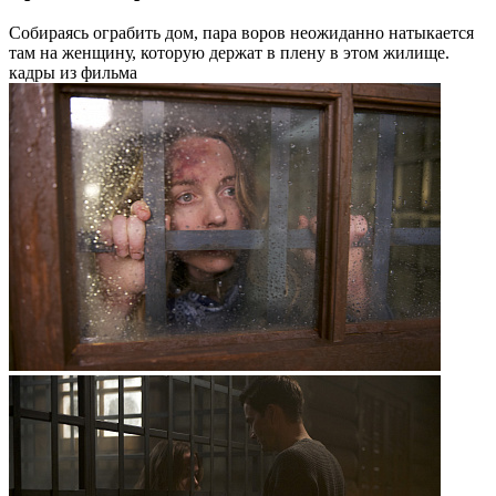
Собираясь ограбить дом, пара воров неожиданно натыкается
там на женщину, которую держат в плену в этом жилище.
кадры из фильма