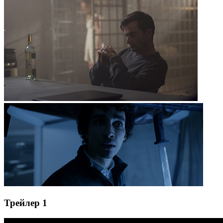
Трейлер 1