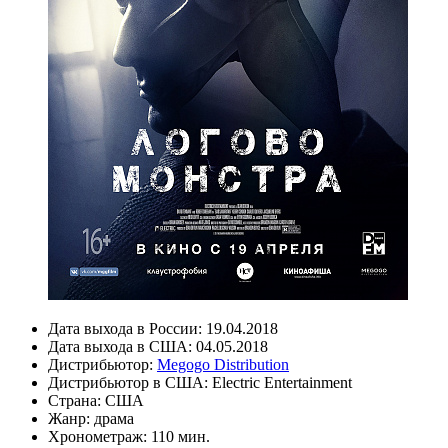
Дата выхода в России:
19.04.2018
Дата выхода в США:
04.05.2018
Дистрибьютор:
Megogo Distribution
Дистрибьютор в США:
Electric Entertainment
Страна:
США
Жанр:
драма
Хронометраж:
110 мин.