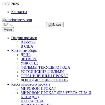
10.08.2026
Контакты
Меню
График премьер
В России
В США
Кассовые сборы
ДЕНЬ
ЧЕТВЕРГ
УИК-ЭНД
ФИЛЬМЫ ТЕКУЩЕГО ГОДА
РОССИЙСКИЕ ФИЛЬМЫ
ОГРАНИЧЕННЫЙ ПРОКАТ
ДОЛЯ ДИСТРИБЬЮТОРОВ
Касса мирового проката
МИРОВОЙ ПРОКАТ
МИРОВОЙ ПРОКАТ (БЕЗ УЧЕТА США И
КАНАДЫ)
КАССА США