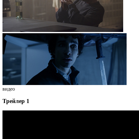
видео
Трейлер 1