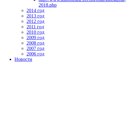
2018.php
2014 год
2013 год
2012 год
2011 год
2010 год
2009 год
2008 год
2007 год
2006 год
Новости