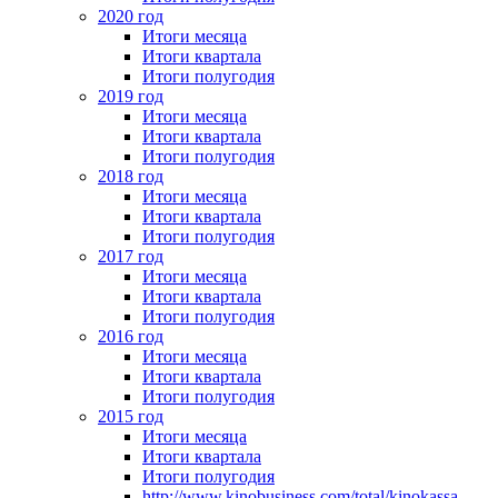
2020 год
Итоги месяца
Итоги квартала
Итоги полугодия
2019 год
Итоги месяца
Итоги квартала
Итоги полугодия
2018 год
Итоги месяца
Итоги квартала
Итоги полугодия
2017 год
Итоги месяца
Итоги квартала
Итоги полугодия
2016 год
Итоги месяца
Итоги квартала
Итоги полугодия
2015 год
Итоги месяца
Итоги квартала
Итоги полугодия
http://www.kinobusiness.com/total/kinokassa-