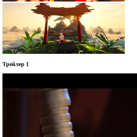
Трейлер 1