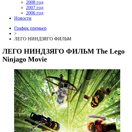
2008 год
2007 год
2006 год
Новости
График премьер
>
ЛЕГО НИНДЗЯГО ФИЛЬМ
ЛЕГО НИНДЗЯГО ФИЛЬМ
The Lego
Ninjago Movie