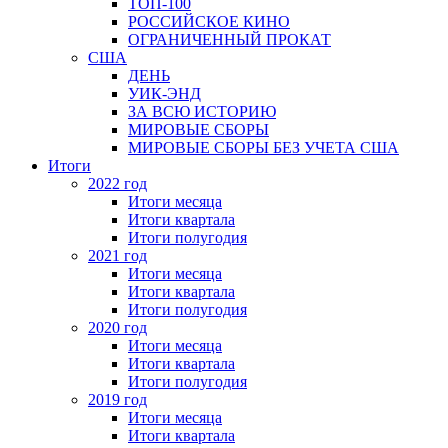
ТОП-100
РОССИЙСКОЕ КИНО
ОГРАНИЧЕННЫЙ ПРОКАТ
США
ДЕНЬ
УИК-ЭНД
ЗА ВСЮ ИСТОРИЮ
МИРОВЫЕ СБОРЫ
МИРОВЫЕ СБОРЫ БЕЗ УЧЕТА США
Итоги
2022 год
Итоги месяца
Итоги квартала
Итоги полугодия
2021 год
Итоги месяца
Итоги квартала
Итоги полугодия
2020 год
Итоги месяца
Итоги квартала
Итоги полугодия
2019 год
Итоги месяца
Итоги квартала