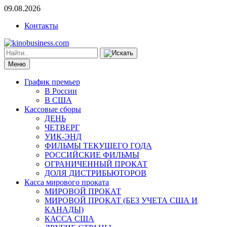
09.08.2026
Контакты
Меню
График премьер
В России
В США
Кассовые сборы
ДЕНЬ
ЧЕТВЕРГ
УИК-ЭНД
ФИЛЬМЫ ТЕКУЩЕГО ГОДА
РОССИЙСКИЕ ФИЛЬМЫ
ОГРАНИЧЕННЫЙ ПРОКАТ
ДОЛЯ ДИСТРИБЬЮТОРОВ
Касса мирового проката
МИРОВОЙ ПРОКАТ
МИРОВОЙ ПРОКАТ (БЕЗ УЧЕТА США И
КАНАДЫ)
КАССА США