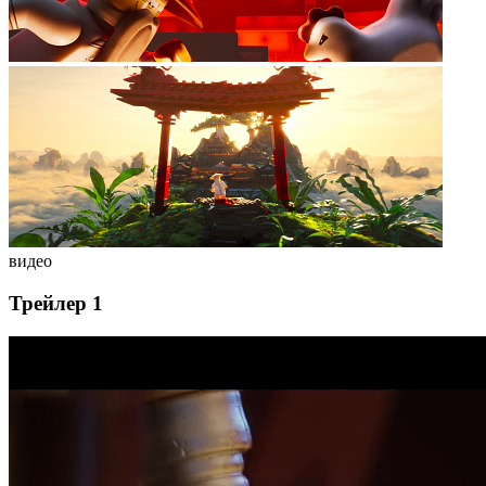
видео
Трейлер 1