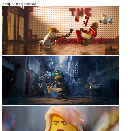
кадры из фильма