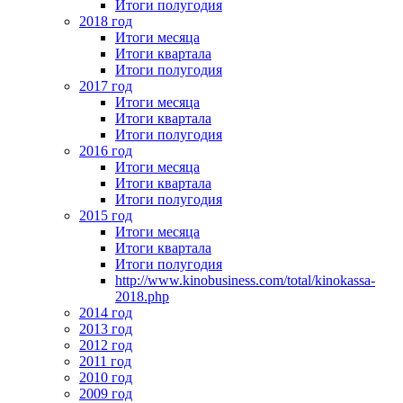
Итоги полугодия
2018 год
Итоги месяца
Итоги квартала
Итоги полугодия
2017 год
Итоги месяца
Итоги квартала
Итоги полугодия
2016 год
Итоги месяца
Итоги квартала
Итоги полугодия
2015 год
Итоги месяца
Итоги квартала
Итоги полугодия
http://www.kinobusiness.com/total/kinokassa-
2018.php
2014 год
2013 год
2012 год
2011 год
2010 год
2009 год