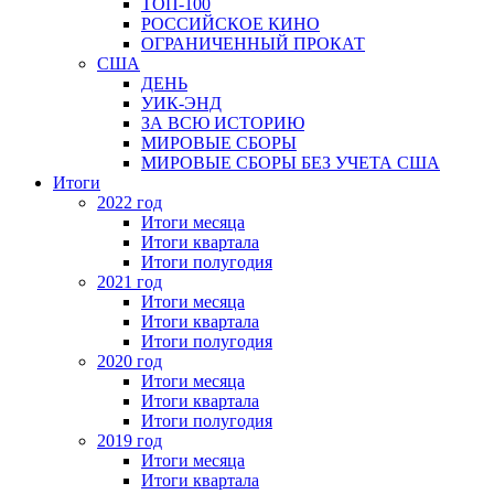
ТОП-100
РОССИЙСКОЕ КИНО
ОГРАНИЧЕННЫЙ ПРОКАТ
США
ДЕНЬ
УИК-ЭНД
ЗА ВСЮ ИСТОРИЮ
МИРОВЫЕ СБОРЫ
МИРОВЫЕ СБОРЫ БЕЗ УЧЕТА США
Итоги
2022 год
Итоги месяца
Итоги квартала
Итоги полугодия
2021 год
Итоги месяца
Итоги квартала
Итоги полугодия
2020 год
Итоги месяца
Итоги квартала
Итоги полугодия
2019 год
Итоги месяца
Итоги квартала