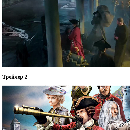
Трейлер 2