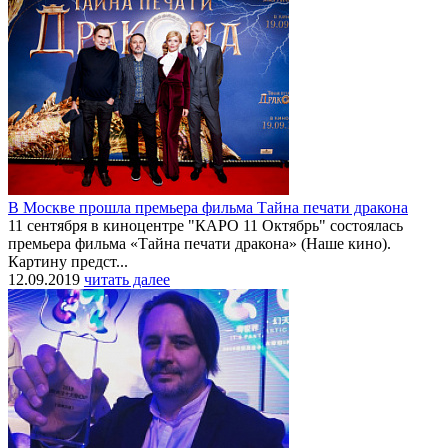
В Москве прошла премьера фильма Тайна печати дракона
11 сентября в киноцентре "КАРО 11 Октябрь" состоялась
премьера фильма «Тайна печати дракона» (Наше кино).
Картину предст...
12.09.2019
читать далее