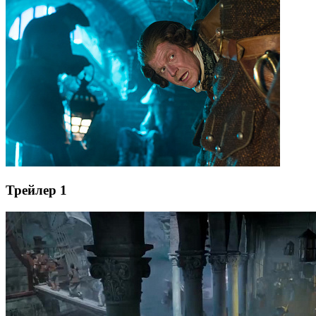
Трейлер 1