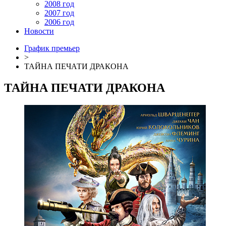
2008 год
2007 год
2006 год
Новости
График премьер
>
ТАЙНА ПЕЧАТИ ДРАКОНА
ТАЙНА ПЕЧАТИ ДРАКОНА