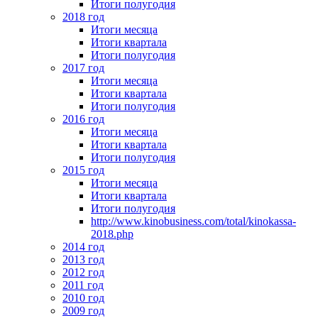
Итоги полугодия
2018 год
Итоги месяца
Итоги квартала
Итоги полугодия
2017 год
Итоги месяца
Итоги квартала
Итоги полугодия
2016 год
Итоги месяца
Итоги квартала
Итоги полугодия
2015 год
Итоги месяца
Итоги квартала
Итоги полугодия
http://www.kinobusiness.com/total/kinokassa-
2018.php
2014 год
2013 год
2012 год
2011 год
2010 год
2009 год