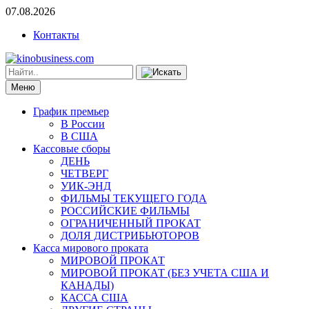
07.08.2026
Контакты
Меню
График премьер
В России
В США
Кассовые сборы
ДЕНЬ
ЧЕТВЕРГ
УИК-ЭНД
ФИЛЬМЫ ТЕКУЩЕГО ГОДА
РОССИЙСКИЕ ФИЛЬМЫ
ОГРАНИЧЕННЫЙ ПРОКАТ
ДОЛЯ ДИСТРИБЬЮТОРОВ
Касса мирового проката
МИРОВОЙ ПРОКАТ
МИРОВОЙ ПРОКАТ (БЕЗ УЧЕТА США И
КАНАДЫ)
КАССА США