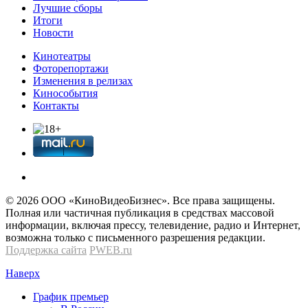
Лучшие сборы
Итоги
Новости
Кинотеатры
Фоторепортажи
Изменения в релизах
Кинособытия
Контакты
© 2026 OOО «КиноВидеоБизнес». Все права защищены.
Полная или частичная публикация в средствах массовой
информации, включая прессу, телевидение, радио и Интернет,
возможна только с письменного разрешения редакции.
Поддержка сайта
PWEB.ru
Наверх
График премьер