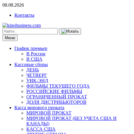
08.08.2026
Контакты
Меню
График премьер
В России
В США
Кассовые сборы
ДЕНЬ
ЧЕТВЕРГ
УИК-ЭНД
ФИЛЬМЫ ТЕКУЩЕГО ГОДА
РОССИЙСКИЕ ФИЛЬМЫ
ОГРАНИЧЕННЫЙ ПРОКАТ
ДОЛЯ ДИСТРИБЬЮТОРОВ
Касса мирового проката
МИРОВОЙ ПРОКАТ
МИРОВОЙ ПРОКАТ (БЕЗ УЧЕТА США И
КАНАДЫ)
КАССА США