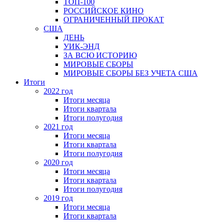
ТОП-100
РОССИЙСКОЕ КИНО
ОГРАНИЧЕННЫЙ ПРОКАТ
США
ДЕНЬ
УИК-ЭНД
ЗА ВСЮ ИСТОРИЮ
МИРОВЫЕ СБОРЫ
МИРОВЫЕ СБОРЫ БЕЗ УЧЕТА США
Итоги
2022 год
Итоги месяца
Итоги квартала
Итоги полугодия
2021 год
Итоги месяца
Итоги квартала
Итоги полугодия
2020 год
Итоги месяца
Итоги квартала
Итоги полугодия
2019 год
Итоги месяца
Итоги квартала