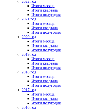
2022 год
Итоги месяца
Итоги квартала
Итоги полугодия
2021 год
Итоги месяца
Итоги квартала
Итоги полугодия
2020 год
Итоги месяца
Итоги квартала
Итоги полугодия
2019 год
Итоги месяца
Итоги квартала
Итоги полугодия
2018 год
Итоги месяца
Итоги квартала
Итоги полугодия
2017 год
Итоги месяца
Итоги квартала
Итоги полугодия
2016 год