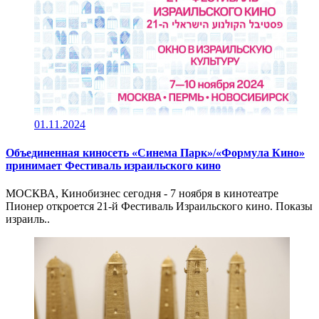
01.11.2024
Объединенная киносеть «Синема Парк»/«Формула Кино»
принимает Фестиваль израильского кино
МОСКВА, Кинобизнес сегодня - 7 ноября в кинотеатре
Пионер откроется 21-й Фестиваль Израильского кино. Показы
израиль..