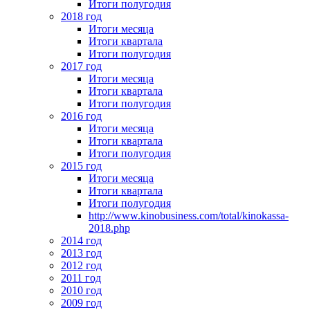
Итоги полугодия
2018 год
Итоги месяца
Итоги квартала
Итоги полугодия
2017 год
Итоги месяца
Итоги квартала
Итоги полугодия
2016 год
Итоги месяца
Итоги квартала
Итоги полугодия
2015 год
Итоги месяца
Итоги квартала
Итоги полугодия
http://www.kinobusiness.com/total/kinokassa-
2018.php
2014 год
2013 год
2012 год
2011 год
2010 год
2009 год