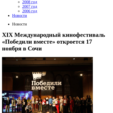
2008 год
2007 год
2006 год
Новости
Новости
XIX Международный кинофестиваль
«Победили вместе» откроется 17
ноября в Сочи