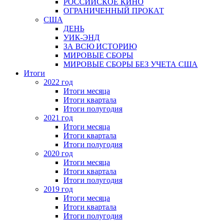
РОССИЙСКОЕ КИНО
ОГРАНИЧЕННЫЙ ПРОКАТ
США
ДЕНЬ
УИК-ЭНД
ЗА ВСЮ ИСТОРИЮ
МИРОВЫЕ СБОРЫ
МИРОВЫЕ СБОРЫ БЕЗ УЧЕТА США
Итоги
2022 год
Итоги месяца
Итоги квартала
Итоги полугодия
2021 год
Итоги месяца
Итоги квартала
Итоги полугодия
2020 год
Итоги месяца
Итоги квартала
Итоги полугодия
2019 год
Итоги месяца
Итоги квартала
Итоги полугодия