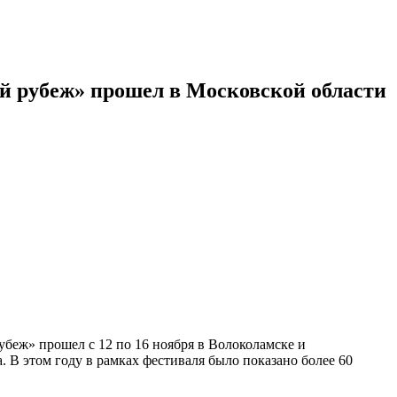
 рубеж» прошел в Московской области
еж» прошел с 12 по 16 ноября в Волоколамске и
. В этом году в рамках фестиваля было показано более 60