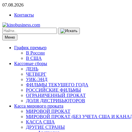
07.08.2026
Контакты
Меню
График премьер
В России
В США
Кассовые сборы
ДЕНЬ
ЧЕТВЕРГ
УИК-ЭНД
ФИЛЬМЫ ТЕКУЩЕГО ГОДА
РОССИЙСКИЕ ФИЛЬМЫ
ОГРАНИЧЕННЫЙ ПРОКАТ
ДОЛЯ ДИСТРИБЬЮТОРОВ
Касса мирового проката
МИРОВОЙ ПРОКАТ
МИРОВОЙ ПРОКАТ (БЕЗ УЧЕТА США И КАНА
КАССА США
ДРУГИЕ СТРАНЫ