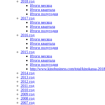
2018 год
Итоги месяца
Итоги квартала
Итоги полугодия
2017 год
Итоги месяца
Итоги квартала
Итоги полугодия
2016 год
Итоги месяца
Итоги квартала
Итоги полугодия
2015 год
Итоги месяца
Итоги квартала
Итоги полугодия
http://www.kinobusiness.com/total/kinokassa-201
2014 год
2013 год
2012 год
2011 год
2010 год
2009 год
2008 год
2007 год