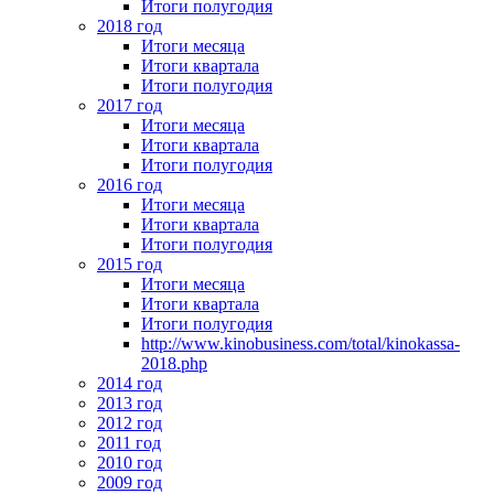
Итоги полугодия
2018 год
Итоги месяца
Итоги квартала
Итоги полугодия
2017 год
Итоги месяца
Итоги квартала
Итоги полугодия
2016 год
Итоги месяца
Итоги квартала
Итоги полугодия
2015 год
Итоги месяца
Итоги квартала
Итоги полугодия
http://www.kinobusiness.com/total/kinokassa-
2018.php
2014 год
2013 год
2012 год
2011 год
2010 год
2009 год