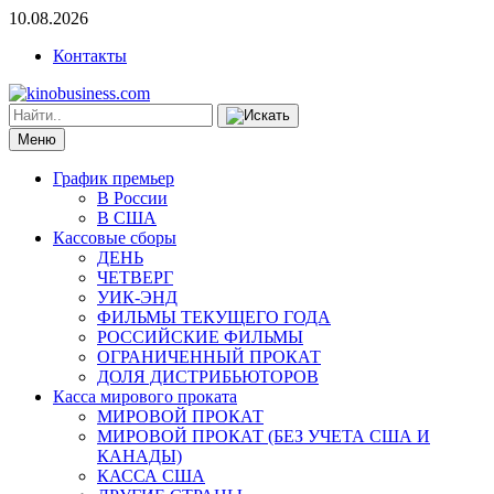
10.08.2026
Контакты
Меню
График премьер
В России
В США
Кассовые сборы
ДЕНЬ
ЧЕТВЕРГ
УИК-ЭНД
ФИЛЬМЫ ТЕКУЩЕГО ГОДА
РОССИЙСКИЕ ФИЛЬМЫ
ОГРАНИЧЕННЫЙ ПРОКАТ
ДОЛЯ ДИСТРИБЬЮТОРОВ
Касса мирового проката
МИРОВОЙ ПРОКАТ
МИРОВОЙ ПРОКАТ (БЕЗ УЧЕТА США И
КАНАДЫ)
КАССА США