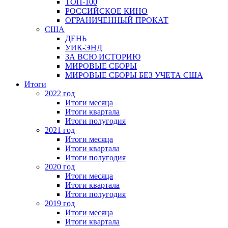
ТОП-100
РОССИЙСКОЕ КИНО
ОГРАНИЧЕННЫЙ ПРОКАТ
США
ДЕНЬ
УИК-ЭНД
ЗА ВСЮ ИСТОРИЮ
МИРОВЫЕ СБОРЫ
МИРОВЫЕ СБОРЫ БЕЗ УЧЕТА США
Итоги
2022 год
Итоги месяца
Итоги квартала
Итоги полугодия
2021 год
Итоги месяца
Итоги квартала
Итоги полугодия
2020 год
Итоги месяца
Итоги квартала
Итоги полугодия
2019 год
Итоги месяца
Итоги квартала