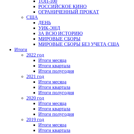
ТОП-100
РОССИЙСКОЕ КИНО
ОГРАНИЧЕННЫЙ ПРОКАТ
США
ДЕНЬ
УИК-ЭНД
ЗА ВСЮ ИСТОРИЮ
МИРОВЫЕ СБОРЫ
МИРОВЫЕ СБОРЫ БЕЗ УЧЕТА США
Итоги
2022 год
Итоги месяца
Итоги квартала
Итоги полугодия
2021 год
Итоги месяца
Итоги квартала
Итоги полугодия
2020 год
Итоги месяца
Итоги квартала
Итоги полугодия
2019 год
Итоги месяца
Итоги квартала