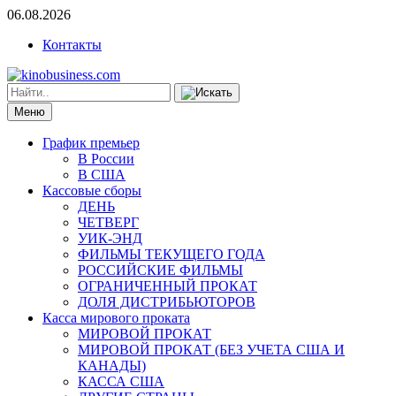
06.08.2026
Контакты
Меню
График премьер
В России
В США
Кассовые сборы
ДЕНЬ
ЧЕТВЕРГ
УИК-ЭНД
ФИЛЬМЫ ТЕКУЩЕГО ГОДА
РОССИЙСКИЕ ФИЛЬМЫ
ОГРАНИЧЕННЫЙ ПРОКАТ
ДОЛЯ ДИСТРИБЬЮТОРОВ
Касса мирового проката
МИРОВОЙ ПРОКАТ
МИРОВОЙ ПРОКАТ (БЕЗ УЧЕТА США И
КАНАДЫ)
КАССА США