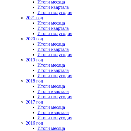
Итоги месяца
Итоги квартала
Итоги полугодия
2021 год
Итоги месяца
Итоги квартала
Итоги полугодия
2020 год
Итоги месяца
Итоги квартала
Итоги полугодия
2019 год
Итоги месяца
Итоги квартала
Итоги полугодия
2018 год
Итоги месяца
Итоги квартала
Итоги полугодия
2017 год
Итоги месяца
Итоги квартала
Итоги полугодия
2016 год
Итоги месяца