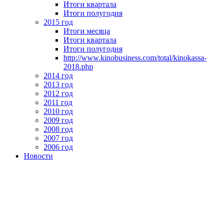
Итоги квартала
Итоги полугодия
2015 год
Итоги месяца
Итоги квартала
Итоги полугодия
http://www.kinobusiness.com/total/kinokassa-
2018.php
2014 год
2013 год
2012 год
2011 год
2010 год
2009 год
2008 год
2007 год
2006 год
Новости