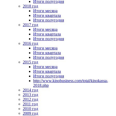
Итоги полугодия
2018 год
Итоги месяца
Итоги квартала
Итоги полугодия
2017 год
Итоги месяца
Итоги квартала
Итоги полугодия
2016 год
Итоги месяца
Итоги квартала
Итоги полугодия
2015 год
Итоги месяца
Итоги квартала
Итоги полугодия
http://www.kinobusiness.com/total/kinokassa-
2018.php
2014 год
2013 год
2012 год
2011 год
2010 год
2009 год