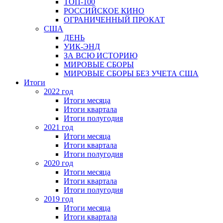
ТОП-100
РОССИЙСКОЕ КИНО
ОГРАНИЧЕННЫЙ ПРОКАТ
США
ДЕНЬ
УИК-ЭНД
ЗА ВСЮ ИСТОРИЮ
МИРОВЫЕ СБОРЫ
МИРОВЫЕ СБОРЫ БЕЗ УЧЕТА США
Итоги
2022 год
Итоги месяца
Итоги квартала
Итоги полугодия
2021 год
Итоги месяца
Итоги квартала
Итоги полугодия
2020 год
Итоги месяца
Итоги квартала
Итоги полугодия
2019 год
Итоги месяца
Итоги квартала