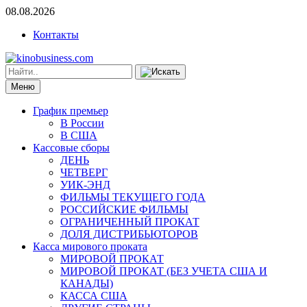
08.08.2026
Контакты
Меню
График премьер
В России
В США
Кассовые сборы
ДЕНЬ
ЧЕТВЕРГ
УИК-ЭНД
ФИЛЬМЫ ТЕКУЩЕГО ГОДА
РОССИЙСКИЕ ФИЛЬМЫ
ОГРАНИЧЕННЫЙ ПРОКАТ
ДОЛЯ ДИСТРИБЬЮТОРОВ
Касса мирового проката
МИРОВОЙ ПРОКАТ
МИРОВОЙ ПРОКАТ (БЕЗ УЧЕТА США И
КАНАДЫ)
КАССА США