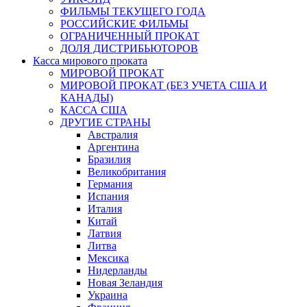
ФИЛЬМЫ ТЕКУЩЕГО ГОДА
РОССИЙСКИЕ ФИЛЬМЫ
ОГРАНИЧЕННЫЙ ПРОКАТ
ДОЛЯ ДИСТРИБЬЮТОРОВ
Касса мирового проката
МИРОВОЙ ПРОКАТ
МИРОВОЙ ПРОКАТ (БЕЗ УЧЕТА США И
КАНАДЫ)
КАССА США
ДРУГИЕ СТРАНЫ
Австралия
Аргентина
Бразилия
Великобритания
Германия
Испания
Италия
Китай
Латвия
Литва
Мексика
Нидерланды
Новая Зеландия
Украина