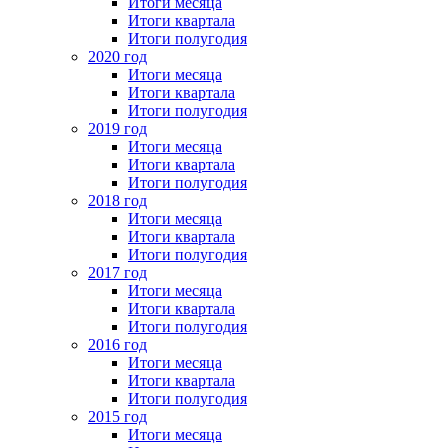
Итоги месяца
Итоги квартала
Итоги полугодия
2020 год
Итоги месяца
Итоги квартала
Итоги полугодия
2019 год
Итоги месяца
Итоги квартала
Итоги полугодия
2018 год
Итоги месяца
Итоги квартала
Итоги полугодия
2017 год
Итоги месяца
Итоги квартала
Итоги полугодия
2016 год
Итоги месяца
Итоги квартала
Итоги полугодия
2015 год
Итоги месяца