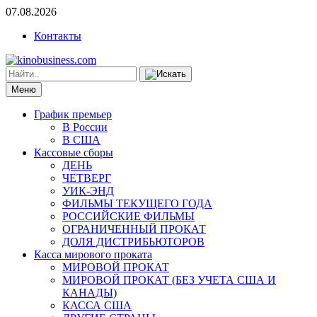
07.08.2026
Контакты
Меню
График премьер
В России
В США
Кассовые сборы
ДЕНЬ
ЧЕТВЕРГ
УИК-ЭНД
ФИЛЬМЫ ТЕКУЩЕГО ГОДА
РОССИЙСКИЕ ФИЛЬМЫ
ОГРАНИЧЕННЫЙ ПРОКАТ
ДОЛЯ ДИСТРИБЬЮТОРОВ
Касса мирового проката
МИРОВОЙ ПРОКАТ
МИРОВОЙ ПРОКАТ (БЕЗ УЧЕТА США И
КАНАДЫ)
КАССА США