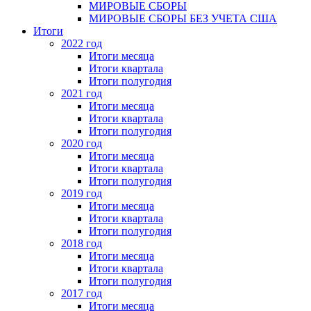
МИРОВЫЕ СБОРЫ
МИРОВЫЕ СБОРЫ БЕЗ УЧЕТА США
Итоги
2022 год
Итоги месяца
Итоги квартала
Итоги полугодия
2021 год
Итоги месяца
Итоги квартала
Итоги полугодия
2020 год
Итоги месяца
Итоги квартала
Итоги полугодия
2019 год
Итоги месяца
Итоги квартала
Итоги полугодия
2018 год
Итоги месяца
Итоги квартала
Итоги полугодия
2017 год
Итоги месяца