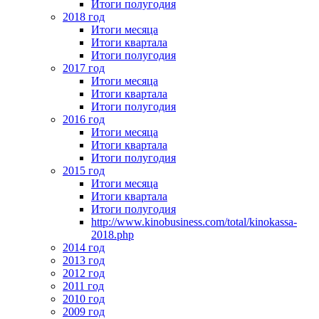
Итоги полугодия
2018 год
Итоги месяца
Итоги квартала
Итоги полугодия
2017 год
Итоги месяца
Итоги квартала
Итоги полугодия
2016 год
Итоги месяца
Итоги квартала
Итоги полугодия
2015 год
Итоги месяца
Итоги квартала
Итоги полугодия
http://www.kinobusiness.com/total/kinokassa-
2018.php
2014 год
2013 год
2012 год
2011 год
2010 год
2009 год