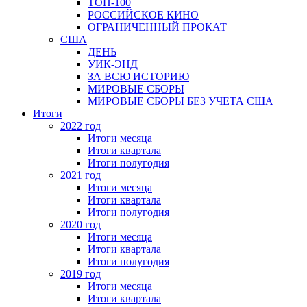
ТОП-100
РОССИЙСКОЕ КИНО
ОГРАНИЧЕННЫЙ ПРОКАТ
США
ДЕНЬ
УИК-ЭНД
ЗА ВСЮ ИСТОРИЮ
МИРОВЫЕ СБОРЫ
МИРОВЫЕ СБОРЫ БЕЗ УЧЕТА США
Итоги
2022 год
Итоги месяца
Итоги квартала
Итоги полугодия
2021 год
Итоги месяца
Итоги квартала
Итоги полугодия
2020 год
Итоги месяца
Итоги квартала
Итоги полугодия
2019 год
Итоги месяца
Итоги квартала