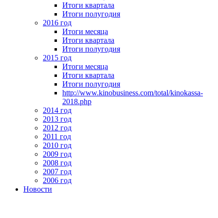
Итоги квартала
Итоги полугодия
2016 год
Итоги месяца
Итоги квартала
Итоги полугодия
2015 год
Итоги месяца
Итоги квартала
Итоги полугодия
http://www.kinobusiness.com/total/kinokassa-
2018.php
2014 год
2013 год
2012 год
2011 год
2010 год
2009 год
2008 год
2007 год
2006 год
Новости