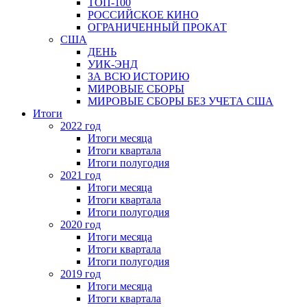
ТОП-100
РОССИЙСКОЕ КИНО
ОГРАНИЧЕННЫЙ ПРОКАТ
США
ДЕНЬ
УИК-ЭНД
ЗА ВСЮ ИСТОРИЮ
МИРОВЫЕ СБОРЫ
МИРОВЫЕ СБОРЫ БЕЗ УЧЕТА США
Итоги
2022 год
Итоги месяца
Итоги квартала
Итоги полугодия
2021 год
Итоги месяца
Итоги квартала
Итоги полугодия
2020 год
Итоги месяца
Итоги квартала
Итоги полугодия
2019 год
Итоги месяца
Итоги квартала