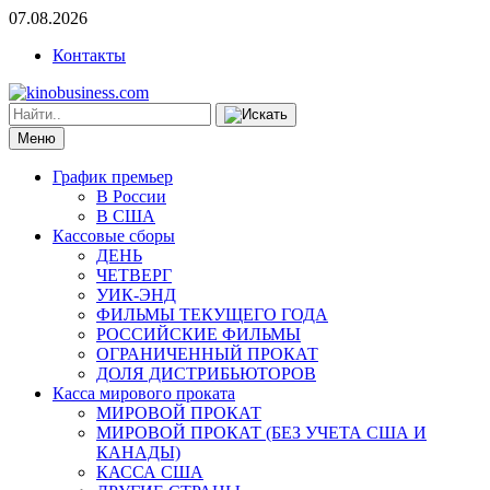
07.08.2026
Контакты
Меню
График премьер
В России
В США
Кассовые сборы
ДЕНЬ
ЧЕТВЕРГ
УИК-ЭНД
ФИЛЬМЫ ТЕКУЩЕГО ГОДА
РОССИЙСКИЕ ФИЛЬМЫ
ОГРАНИЧЕННЫЙ ПРОКАТ
ДОЛЯ ДИСТРИБЬЮТОРОВ
Касса мирового проката
МИРОВОЙ ПРОКАТ
МИРОВОЙ ПРОКАТ (БЕЗ УЧЕТА США И
КАНАДЫ)
КАССА США