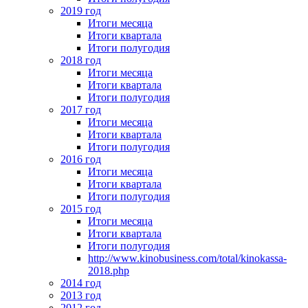
2019 год
Итоги месяца
Итоги квартала
Итоги полугодия
2018 год
Итоги месяца
Итоги квартала
Итоги полугодия
2017 год
Итоги месяца
Итоги квартала
Итоги полугодия
2016 год
Итоги месяца
Итоги квартала
Итоги полугодия
2015 год
Итоги месяца
Итоги квартала
Итоги полугодия
http://www.kinobusiness.com/total/kinokassa-
2018.php
2014 год
2013 год
2012 год