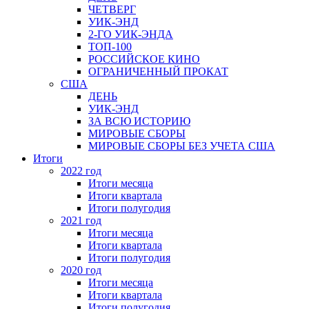
ЧЕТВЕРГ
УИК-ЭНД
2-ГО УИК-ЭНДА
ТОП-100
РОССИЙСКОЕ КИНО
ОГРАНИЧЕННЫЙ ПРОКАТ
США
ДЕНЬ
УИК-ЭНД
ЗА ВСЮ ИСТОРИЮ
МИРОВЫЕ СБОРЫ
МИРОВЫЕ СБОРЫ БЕЗ УЧЕТА США
Итоги
2022 год
Итоги месяца
Итоги квартала
Итоги полугодия
2021 год
Итоги месяца
Итоги квартала
Итоги полугодия
2020 год
Итоги месяца
Итоги квартала
Итоги полугодия