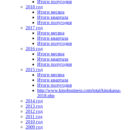
Итоги полугодия
2018 год
Итоги месяца
Итоги квартала
Итоги полугодия
2017 год
Итоги месяца
Итоги квартала
Итоги полугодия
2016 год
Итоги месяца
Итоги квартала
Итоги полугодия
2015 год
Итоги месяца
Итоги квартала
Итоги полугодия
http://www.kinobusiness.com/total/kinokassa-
2018.php
2014 год
2013 год
2012 год
2011 год
2010 год
2009 год