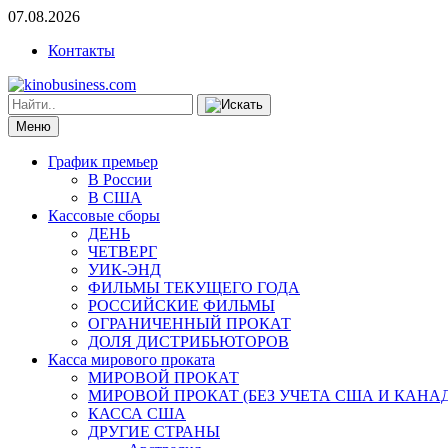
07.08.2026
Контакты
Меню
График премьер
В России
В США
Кассовые сборы
ДЕНЬ
ЧЕТВЕРГ
УИК-ЭНД
ФИЛЬМЫ ТЕКУЩЕГО ГОДА
РОССИЙСКИЕ ФИЛЬМЫ
ОГРАНИЧЕННЫЙ ПРОКАТ
ДОЛЯ ДИСТРИБЬЮТОРОВ
Касса мирового проката
МИРОВОЙ ПРОКАТ
МИРОВОЙ ПРОКАТ (БЕЗ УЧЕТА США И КАНА
КАССА США
ДРУГИЕ СТРАНЫ