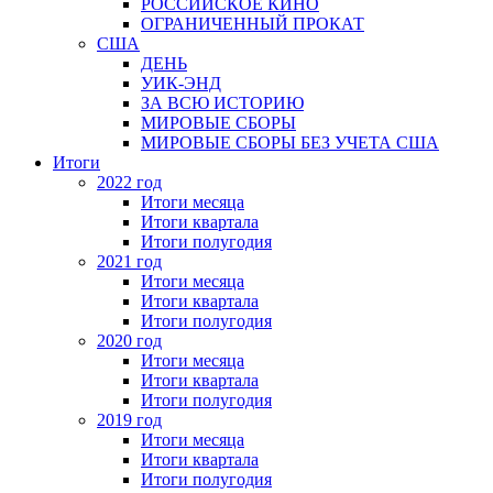
РОССИЙСКОЕ КИНО
ОГРАНИЧЕННЫЙ ПРОКАТ
США
ДЕНЬ
УИК-ЭНД
ЗА ВСЮ ИСТОРИЮ
МИРОВЫЕ СБОРЫ
МИРОВЫЕ СБОРЫ БЕЗ УЧЕТА США
Итоги
2022 год
Итоги месяца
Итоги квартала
Итоги полугодия
2021 год
Итоги месяца
Итоги квартала
Итоги полугодия
2020 год
Итоги месяца
Итоги квартала
Итоги полугодия
2019 год
Итоги месяца
Итоги квартала
Итоги полугодия