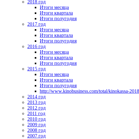
2018 год
Итоги месяца
Итоги квартала
Итоги полугодия
2017 год
Итоги месяца
Итоги квартала
Итоги полугодия
2016 год
Итоги месяца
Итоги квартала
Итоги полугодия
2015 год
Итоги месяца
Итоги квартала
Итоги полугодия
http://www.kinobusiness.com/total/kinokassa-201
2014 год
2013 год
2012 год
2011 год
2010 год
2009 год
2008 год
2007 год