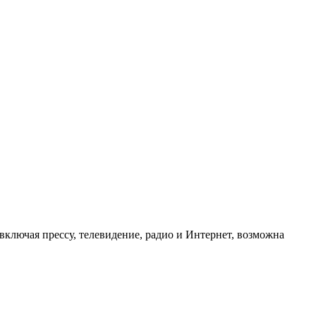
ключая прессу, телевидение, радио и Интернет, возможна