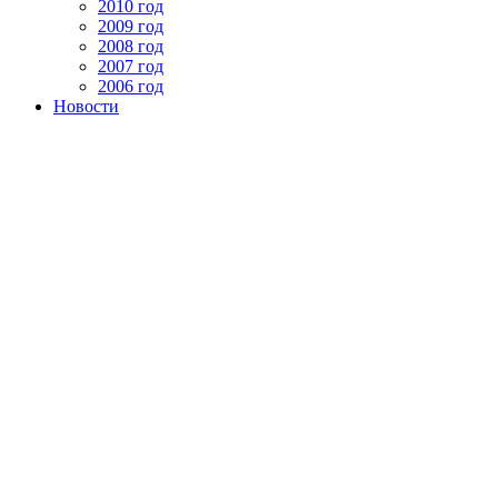
2010 год
2009 год
2008 год
2007 год
2006 год
Новости