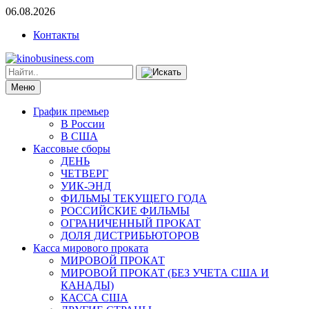
06.08.2026
Контакты
Меню
График премьер
В России
В США
Кассовые сборы
ДЕНЬ
ЧЕТВЕРГ
УИК-ЭНД
ФИЛЬМЫ ТЕКУЩЕГО ГОДА
РОССИЙСКИЕ ФИЛЬМЫ
ОГРАНИЧЕННЫЙ ПРОКАТ
ДОЛЯ ДИСТРИБЬЮТОРОВ
Касса мирового проката
МИРОВОЙ ПРОКАТ
МИРОВОЙ ПРОКАТ (БЕЗ УЧЕТА США И
КАНАДЫ)
КАССА США