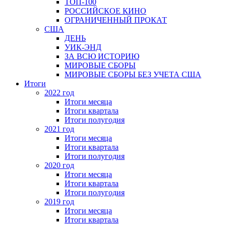
ТОП-100
РОССИЙСКОЕ КИНО
ОГРАНИЧЕННЫЙ ПРОКАТ
США
ДЕНЬ
УИК-ЭНД
ЗА ВСЮ ИСТОРИЮ
МИРОВЫЕ СБОРЫ
МИРОВЫЕ СБОРЫ БЕЗ УЧЕТА США
Итоги
2022 год
Итоги месяца
Итоги квартала
Итоги полугодия
2021 год
Итоги месяца
Итоги квартала
Итоги полугодия
2020 год
Итоги месяца
Итоги квартала
Итоги полугодия
2019 год
Итоги месяца
Итоги квартала