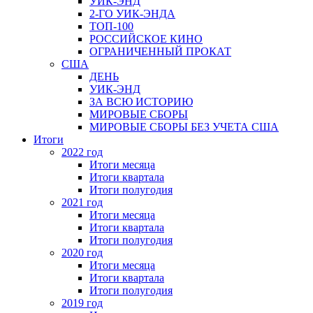
УИК-ЭНД
2-ГО УИК-ЭНДА
ТОП-100
РОССИЙСКОЕ КИНО
ОГРАНИЧЕННЫЙ ПРОКАТ
США
ДЕНЬ
УИК-ЭНД
ЗА ВСЮ ИСТОРИЮ
МИРОВЫЕ СБОРЫ
МИРОВЫЕ СБОРЫ БЕЗ УЧЕТА США
Итоги
2022 год
Итоги месяца
Итоги квартала
Итоги полугодия
2021 год
Итоги месяца
Итоги квартала
Итоги полугодия
2020 год
Итоги месяца
Итоги квартала
Итоги полугодия
2019 год