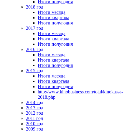
Итоги полугодия
2018 год
Итоги месяца
Итоги квартала
Итоги полугодия
2017 год
Итоги месяца
Итоги квартала
Итоги полугодия
2016 год
Итоги месяца
Итоги квартала
Итоги полугодия
2015 год
Итоги месяца
Итоги квартала
Итоги полугодия
http://www.kinobusiness.com/total/kinokassa-
2018.php
2014 год
2013 год
2012 год
2011 год
2010 год
2009 год