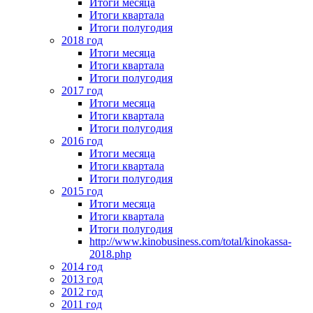
Итоги месяца
Итоги квартала
Итоги полугодия
2018 год
Итоги месяца
Итоги квартала
Итоги полугодия
2017 год
Итоги месяца
Итоги квартала
Итоги полугодия
2016 год
Итоги месяца
Итоги квартала
Итоги полугодия
2015 год
Итоги месяца
Итоги квартала
Итоги полугодия
http://www.kinobusiness.com/total/kinokassa-
2018.php
2014 год
2013 год
2012 год
2011 год