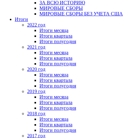
ЗА ВСЮ ИСТОРИЮ
МИРОВЫЕ СБОРЫ
МИРОВЫЕ СБОРЫ БЕЗ УЧЕТА США
Итоги
2022 год
Итоги месяца
Итоги квартала
Итоги полугодия
2021 год
Итоги месяца
Итоги квартала
Итоги полугодия
2020 год
Итоги месяца
Итоги квартала
Итоги полугодия
2019 год
Итоги месяца
Итоги квартала
Итоги полугодия
2018 год
Итоги месяца
Итоги квартала
Итоги полугодия
2017 год