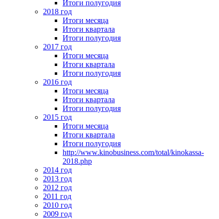
Итоги полугодия
2018 год
Итоги месяца
Итоги квартала
Итоги полугодия
2017 год
Итоги месяца
Итоги квартала
Итоги полугодия
2016 год
Итоги месяца
Итоги квартала
Итоги полугодия
2015 год
Итоги месяца
Итоги квартала
Итоги полугодия
http://www.kinobusiness.com/total/kinokassa-
2018.php
2014 год
2013 год
2012 год
2011 год
2010 год
2009 год