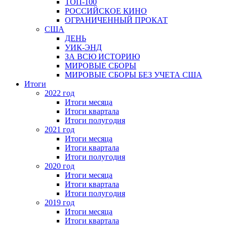
ТОП-100
РОССИЙСКОЕ КИНО
ОГРАНИЧЕННЫЙ ПРОКАТ
США
ДЕНЬ
УИК-ЭНД
ЗА ВСЮ ИСТОРИЮ
МИРОВЫЕ СБОРЫ
МИРОВЫЕ СБОРЫ БЕЗ УЧЕТА США
Итоги
2022 год
Итоги месяца
Итоги квартала
Итоги полугодия
2021 год
Итоги месяца
Итоги квартала
Итоги полугодия
2020 год
Итоги месяца
Итоги квартала
Итоги полугодия
2019 год
Итоги месяца
Итоги квартала