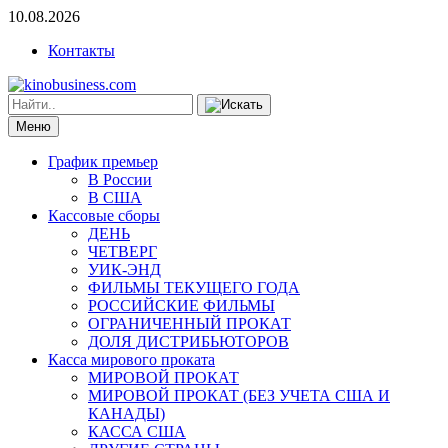
10.08.2026
Контакты
Меню
График премьер
В России
В США
Кассовые сборы
ДЕНЬ
ЧЕТВЕРГ
УИК-ЭНД
ФИЛЬМЫ ТЕКУЩЕГО ГОДА
РОССИЙСКИЕ ФИЛЬМЫ
ОГРАНИЧЕННЫЙ ПРОКАТ
ДОЛЯ ДИСТРИБЬЮТОРОВ
Касса мирового проката
МИРОВОЙ ПРОКАТ
МИРОВОЙ ПРОКАТ (БЕЗ УЧЕТА США И
КАНАДЫ)
КАССА США