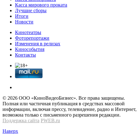
Касса мирового проката
Лучшие сборы
Итоги
Новости
Кинотеатры
Фоторепортажи
Изменения в релизах
Кинособытия
Контакты
© 2026 OOО «КиноВидеоБизнес». Все права защищены.
Полная или частичная публикация в средствах массовой
информации, включая прессу, телевидение, радио и Интернет,
возможна только с письменного разрешения редакции.
Поддержка сайта
PWEB.ru
Наверх