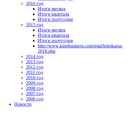
2016 год
Итоги месяца
Итоги квартала
Итоги полугодия
2015 год
Итоги месяца
Итоги квартала
Итоги полугодия
http://www.kinobusiness.com/total/kinokassa-
2018.php
2014 год
2013 год
2012 год
2011 год
2010 год
2009 год
2008 год
2007 год
2006 год
Новости