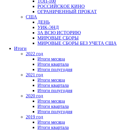
ТОП-100
РОССИЙСКОЕ КИНО
ОГРАНИЧЕННЫЙ ПРОКАТ
США
ДЕНЬ
УИК-ЭНД
ЗА ВСЮ ИСТОРИЮ
МИРОВЫЕ СБОРЫ
МИРОВЫЕ СБОРЫ БЕЗ УЧЕТА США
Итоги
2022 год
Итоги месяца
Итоги квартала
Итоги полугодия
2021 год
Итоги месяца
Итоги квартала
Итоги полугодия
2020 год
Итоги месяца
Итоги квартала
Итоги полугодия
2019 год
Итоги месяца
Итоги квартала