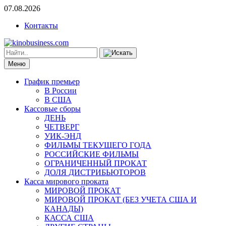
07.08.2026
Контакты
Меню
График премьер
В России
В США
Кассовые сборы
ДЕНЬ
ЧЕТВЕРГ
УИК-ЭНД
ФИЛЬМЫ ТЕКУЩЕГО ГОДА
РОССИЙСКИЕ ФИЛЬМЫ
ОГРАНИЧЕННЫЙ ПРОКАТ
ДОЛЯ ДИСТРИБЬЮТОРОВ
Касса мирового проката
МИРОВОЙ ПРОКАТ
МИРОВОЙ ПРОКАТ (БЕЗ УЧЕТА США И
КАНАДЫ)
КАССА США