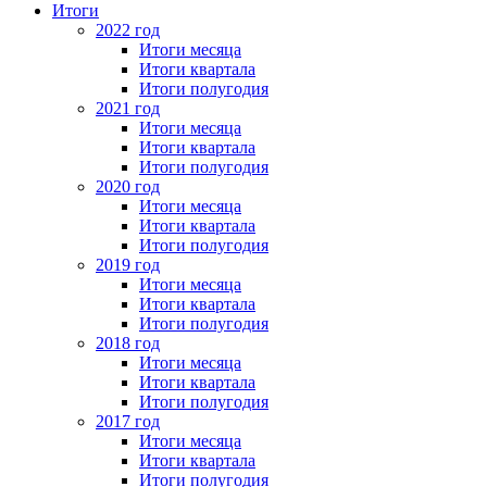
Итоги
2022 год
Итоги месяца
Итоги квартала
Итоги полугодия
2021 год
Итоги месяца
Итоги квартала
Итоги полугодия
2020 год
Итоги месяца
Итоги квартала
Итоги полугодия
2019 год
Итоги месяца
Итоги квартала
Итоги полугодия
2018 год
Итоги месяца
Итоги квартала
Итоги полугодия
2017 год
Итоги месяца
Итоги квартала
Итоги полугодия