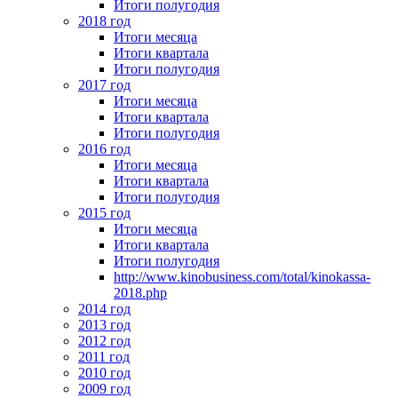
Итоги полугодия
2018 год
Итоги месяца
Итоги квартала
Итоги полугодия
2017 год
Итоги месяца
Итоги квартала
Итоги полугодия
2016 год
Итоги месяца
Итоги квартала
Итоги полугодия
2015 год
Итоги месяца
Итоги квартала
Итоги полугодия
http://www.kinobusiness.com/total/kinokassa-
2018.php
2014 год
2013 год
2012 год
2011 год
2010 год
2009 год