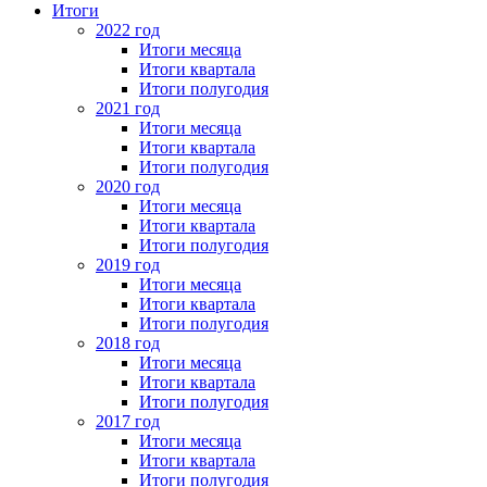
Итоги
2022 год
Итоги месяца
Итоги квартала
Итоги полугодия
2021 год
Итоги месяца
Итоги квартала
Итоги полугодия
2020 год
Итоги месяца
Итоги квартала
Итоги полугодия
2019 год
Итоги месяца
Итоги квартала
Итоги полугодия
2018 год
Итоги месяца
Итоги квартала
Итоги полугодия
2017 год
Итоги месяца
Итоги квартала
Итоги полугодия