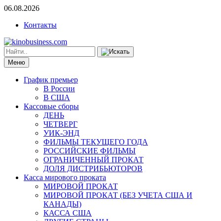
06.08.2026
Контакты
Меню
График премьер
В России
В США
Кассовые сборы
ДЕНЬ
ЧЕТВЕРГ
УИК-ЭНД
ФИЛЬМЫ ТЕКУЩЕГО ГОДА
РОССИЙСКИЕ ФИЛЬМЫ
ОГРАНИЧЕННЫЙ ПРОКАТ
ДОЛЯ ДИСТРИБЬЮТОРОВ
Касса мирового проката
МИРОВОЙ ПРОКАТ
МИРОВОЙ ПРОКАТ (БЕЗ УЧЕТА США И
КАНАДЫ)
КАССА США