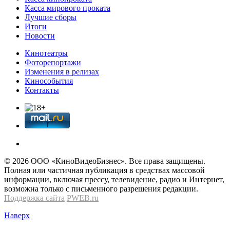
Касса мирового проката
Лучшие сборы
Итоги
Новости
Кинотеатры
Фоторепортажи
Изменения в релизах
Кинособытия
Контакты
© 2026 OOО «КиноВидеоБизнес». Все права защищены.
Полная или частичная публикация в средствах массовой
информации, включая прессу, телевидение, радио и Интернет,
возможна только с письменного разрешения редакции.
Поддержка сайта
PWEB.ru
Наверх