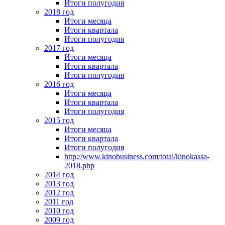
Итоги полугодия
2018 год
Итоги месяца
Итоги квартала
Итоги полугодия
2017 год
Итоги месяца
Итоги квартала
Итоги полугодия
2016 год
Итоги месяца
Итоги квартала
Итоги полугодия
2015 год
Итоги месяца
Итоги квартала
Итоги полугодия
http://www.kinobusiness.com/total/kinokassa-
2018.php
2014 год
2013 год
2012 год
2011 год
2010 год
2009 год