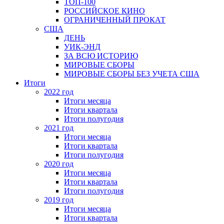
ТОП-100
РОССИЙСКОЕ КИНО
ОГРАНИЧЕННЫЙ ПРОКАТ
США
ДЕНЬ
УИК-ЭНД
ЗА ВСЮ ИСТОРИЮ
МИРОВЫЕ СБОРЫ
МИРОВЫЕ СБОРЫ БЕЗ УЧЕТА США
Итоги
2022 год
Итоги месяца
Итоги квартала
Итоги полугодия
2021 год
Итоги месяца
Итоги квартала
Итоги полугодия
2020 год
Итоги месяца
Итоги квартала
Итоги полугодия
2019 год
Итоги месяца
Итоги квартала