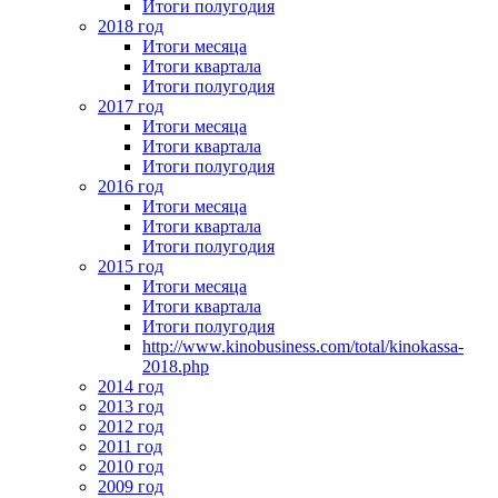
Итоги полугодия
2018 год
Итоги месяца
Итоги квартала
Итоги полугодия
2017 год
Итоги месяца
Итоги квартала
Итоги полугодия
2016 год
Итоги месяца
Итоги квартала
Итоги полугодия
2015 год
Итоги месяца
Итоги квартала
Итоги полугодия
http://www.kinobusiness.com/total/kinokassa-
2018.php
2014 год
2013 год
2012 год
2011 год
2010 год
2009 год