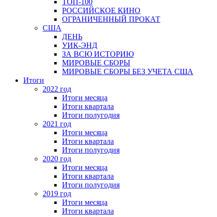
ТОП-100
РОССИЙСКОЕ КИНО
ОГРАНИЧЕННЫЙ ПРОКАТ
США
ДЕНЬ
УИК-ЭНД
ЗА ВСЮ ИСТОРИЮ
МИРОВЫЕ СБОРЫ
МИРОВЫЕ СБОРЫ БЕЗ УЧЕТА США
Итоги
2022 год
Итоги месяца
Итоги квартала
Итоги полугодия
2021 год
Итоги месяца
Итоги квартала
Итоги полугодия
2020 год
Итоги месяца
Итоги квартала
Итоги полугодия
2019 год
Итоги месяца
Итоги квартала