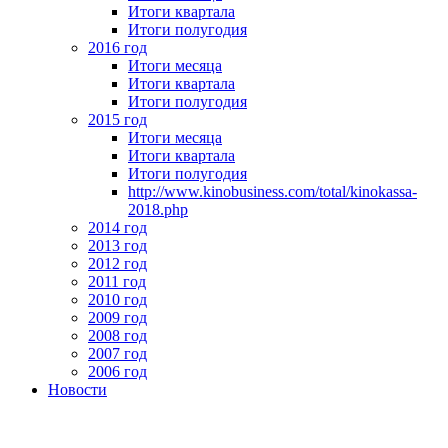
Итоги квартала
Итоги полугодия
2016 год
Итоги месяца
Итоги квартала
Итоги полугодия
2015 год
Итоги месяца
Итоги квартала
Итоги полугодия
http://www.kinobusiness.com/total/kinokassa-
2018.php
2014 год
2013 год
2012 год
2011 год
2010 год
2009 год
2008 год
2007 год
2006 год
Новости