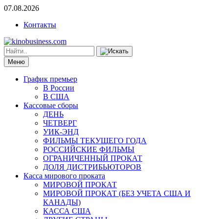
07.08.2026
Контакты
Меню
График премьер
В России
В США
Кассовые сборы
ДЕНЬ
ЧЕТВЕРГ
УИК-ЭНД
ФИЛЬМЫ ТЕКУЩЕГО ГОДА
РОССИЙСКИЕ ФИЛЬМЫ
ОГРАНИЧЕННЫЙ ПРОКАТ
ДОЛЯ ДИСТРИБЬЮТОРОВ
Касса мирового проката
МИРОВОЙ ПРОКАТ
МИРОВОЙ ПРОКАТ (БЕЗ УЧЕТА США И
КАНАДЫ)
КАССА США