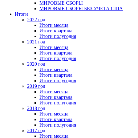
МИРОВЫЕ СБОРЫ
МИРОВЫЕ СБОРЫ БЕЗ УЧЕТА США
Итоги
2022 год
Итоги месяца
Итоги квартала
Итоги полугодия
2021 год
Итоги месяца
Итоги квартала
Итоги полугодия
2020 год
Итоги месяца
Итоги квартала
Итоги полугодия
2019 год
Итоги месяца
Итоги квартала
Итоги полугодия
2018 год
Итоги месяца
Итоги квартала
Итоги полугодия
2017 год
Итоги месяца