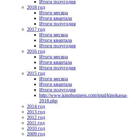
Итоги полугодия
2018 год
Итоги месяца
Итоги квартала
Итоги полугодия
2017 год
Итоги месяца
Итоги квартала
Итоги полугодия
2016 год
Итоги месяца
Итоги квартала
Итоги полугодия
2015 год
Итоги месяца
Итоги квартала
Итоги полугодия
http://www.kinobusiness.com/total/kinokassa-
2018.php
2014 год
2013 год
2012 год
2011 год
2010 год
2009 год