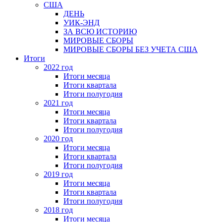
США
ДЕНЬ
УИК-ЭНД
ЗА ВСЮ ИСТОРИЮ
МИРОВЫЕ СБОРЫ
МИРОВЫЕ СБОРЫ БЕЗ УЧЕТА США
Итоги
2022 год
Итоги месяца
Итоги квартала
Итоги полугодия
2021 год
Итоги месяца
Итоги квартала
Итоги полугодия
2020 год
Итоги месяца
Итоги квартала
Итоги полугодия
2019 год
Итоги месяца
Итоги квартала
Итоги полугодия
2018 год
Итоги месяца