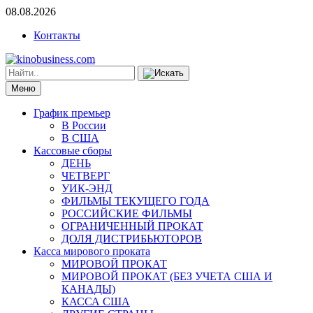
08.08.2026
Контакты
Меню
График премьер
В России
В США
Кассовые сборы
ДЕНЬ
ЧЕТВЕРГ
УИК-ЭНД
ФИЛЬМЫ ТЕКУЩЕГО ГОДА
РОССИЙСКИЕ ФИЛЬМЫ
ОГРАНИЧЕННЫЙ ПРОКАТ
ДОЛЯ ДИСТРИБЬЮТОРОВ
Касса мирового проката
МИРОВОЙ ПРОКАТ
МИРОВОЙ ПРОКАТ (БЕЗ УЧЕТА США И
КАНАДЫ)
КАССА США