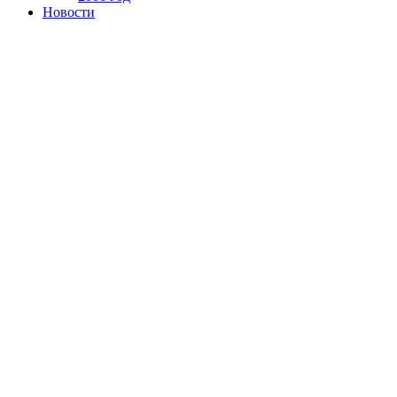
Новости