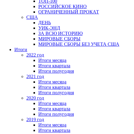
ТОП-100
РОССИЙСКОЕ КИНО
ОГРАНИЧЕННЫЙ ПРОКАТ
США
ДЕНЬ
УИК-ЭНД
ЗА ВСЮ ИСТОРИЮ
МИРОВЫЕ СБОРЫ
МИРОВЫЕ СБОРЫ БЕЗ УЧЕТА США
Итоги
2022 год
Итоги месяца
Итоги квартала
Итоги полугодия
2021 год
Итоги месяца
Итоги квартала
Итоги полугодия
2020 год
Итоги месяца
Итоги квартала
Итоги полугодия
2019 год
Итоги месяца
Итоги квартала