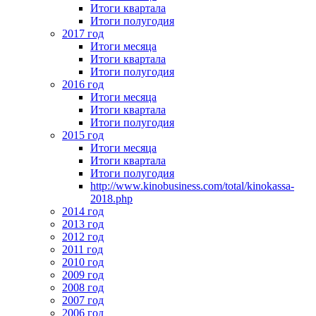
Итоги квартала
Итоги полугодия
2017 год
Итоги месяца
Итоги квартала
Итоги полугодия
2016 год
Итоги месяца
Итоги квартала
Итоги полугодия
2015 год
Итоги месяца
Итоги квартала
Итоги полугодия
http://www.kinobusiness.com/total/kinokassa-
2018.php
2014 год
2013 год
2012 год
2011 год
2010 год
2009 год
2008 год
2007 год
2006 год