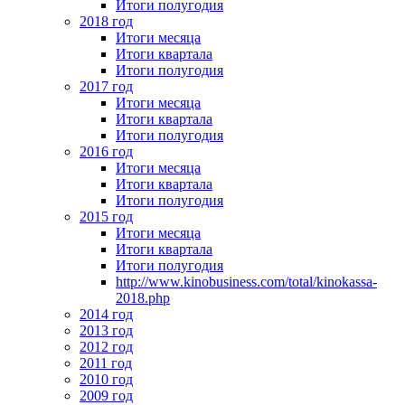
Итоги полугодия
2018 год
Итоги месяца
Итоги квартала
Итоги полугодия
2017 год
Итоги месяца
Итоги квартала
Итоги полугодия
2016 год
Итоги месяца
Итоги квартала
Итоги полугодия
2015 год
Итоги месяца
Итоги квартала
Итоги полугодия
http://www.kinobusiness.com/total/kinokassa-
2018.php
2014 год
2013 год
2012 год
2011 год
2010 год
2009 год