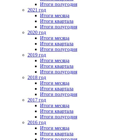
Итоги полугодия
2021 год
Итоги месяца
Итоги квартала
Итоги полугодия
2020 год
Итоги месяца
Итоги квартала
Итоги полугодия
2019 год
Итоги месяца
Итоги квартала
Итоги полугодия
2018 год
Итоги месяца
Итоги квартала
Итоги полугодия
2017 год
Итоги месяца
Итоги квартала
Итоги полугодия
2016 год
Итоги месяца
Итоги квартала
Итоги полугодия