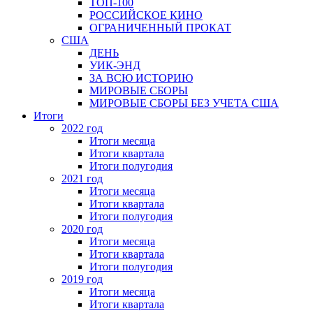
ТОП-100
РОССИЙСКОЕ КИНО
ОГРАНИЧЕННЫЙ ПРОКАТ
США
ДЕНЬ
УИК-ЭНД
ЗА ВСЮ ИСТОРИЮ
МИРОВЫЕ СБОРЫ
МИРОВЫЕ СБОРЫ БЕЗ УЧЕТА США
Итоги
2022 год
Итоги месяца
Итоги квартала
Итоги полугодия
2021 год
Итоги месяца
Итоги квартала
Итоги полугодия
2020 год
Итоги месяца
Итоги квартала
Итоги полугодия
2019 год
Итоги месяца
Итоги квартала