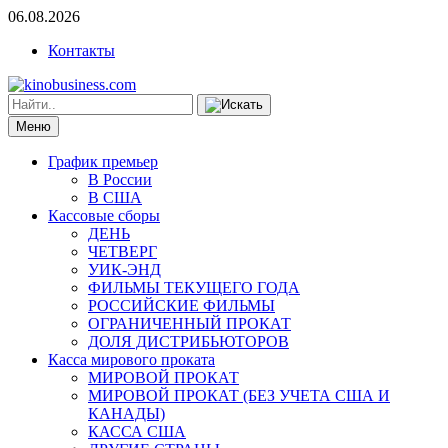
06.08.2026
Контакты
Меню
График премьер
В России
В США
Кассовые сборы
ДЕНЬ
ЧЕТВЕРГ
УИК-ЭНД
ФИЛЬМЫ ТЕКУЩЕГО ГОДА
РОССИЙСКИЕ ФИЛЬМЫ
ОГРАНИЧЕННЫЙ ПРОКАТ
ДОЛЯ ДИСТРИБЬЮТОРОВ
Касса мирового проката
МИРОВОЙ ПРОКАТ
МИРОВОЙ ПРОКАТ (БЕЗ УЧЕТА США И
КАНАДЫ)
КАССА США