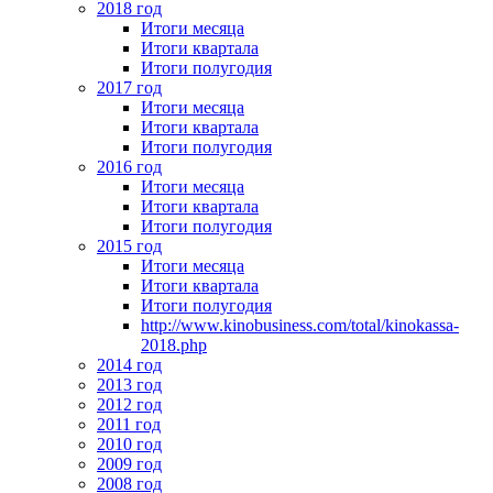
2018 год
Итоги месяца
Итоги квартала
Итоги полугодия
2017 год
Итоги месяца
Итоги квартала
Итоги полугодия
2016 год
Итоги месяца
Итоги квартала
Итоги полугодия
2015 год
Итоги месяца
Итоги квартала
Итоги полугодия
http://www.kinobusiness.com/total/kinokassa-
2018.php
2014 год
2013 год
2012 год
2011 год
2010 год
2009 год
2008 год