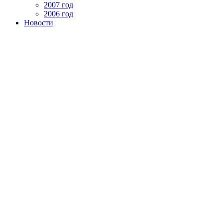
2007 год
2006 год
Новости