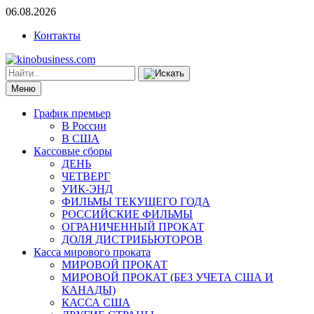
06.08.2026
Контакты
Меню
График премьер
В России
В США
Кассовые сборы
ДЕНЬ
ЧЕТВЕРГ
УИК-ЭНД
ФИЛЬМЫ ТЕКУЩЕГО ГОДА
РОССИЙСКИЕ ФИЛЬМЫ
ОГРАНИЧЕННЫЙ ПРОКАТ
ДОЛЯ ДИСТРИБЬЮТОРОВ
Касса мирового проката
МИРОВОЙ ПРОКАТ
МИРОВОЙ ПРОКАТ (БЕЗ УЧЕТА США И
КАНАДЫ)
КАССА США