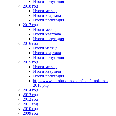
Итоги полугодия
2018 год
Итоги месяца
Итоги квартала
Итоги полугодия
2017 год
Итоги месяца
Итоги квартала
Итоги полугодия
2016 год
Итоги месяца
Итоги квартала
Итоги полугодия
2015 год
Итоги месяца
Итоги квартала
Итоги полугодия
http://www.kinobusiness.com/total/kinokassa-
2018.php
2014 год
2013 год
2012 год
2011 год
2010 год
2009 год