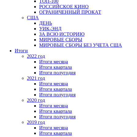
ТОП-100
РОССИЙСКОЕ КИНО
ОГРАНИЧЕННЫЙ ПРОКАТ
США
ДЕНЬ
УИК-ЭНД
ЗА ВСЮ ИСТОРИЮ
МИРОВЫЕ СБОРЫ
МИРОВЫЕ СБОРЫ БЕЗ УЧЕТА США
Итоги
2022 год
Итоги месяца
Итоги квартала
Итоги полугодия
2021 год
Итоги месяца
Итоги квартала
Итоги полугодия
2020 год
Итоги месяца
Итоги квартала
Итоги полугодия
2019 год
Итоги месяца
Итоги квартала