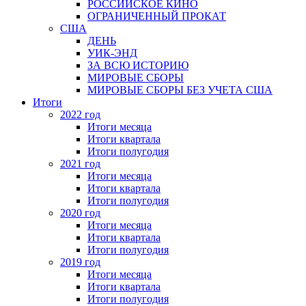
РОССИЙСКОЕ КИНО
ОГРАНИЧЕННЫЙ ПРОКАТ
США
ДЕНЬ
УИК-ЭНД
ЗА ВСЮ ИСТОРИЮ
МИРОВЫЕ СБОРЫ
МИРОВЫЕ СБОРЫ БЕЗ УЧЕТА США
Итоги
2022 год
Итоги месяца
Итоги квартала
Итоги полугодия
2021 год
Итоги месяца
Итоги квартала
Итоги полугодия
2020 год
Итоги месяца
Итоги квартала
Итоги полугодия
2019 год
Итоги месяца
Итоги квартала
Итоги полугодия