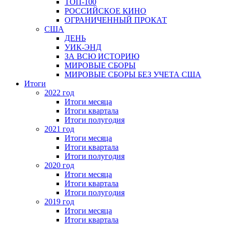
ТОП-100
РОССИЙСКОЕ КИНО
ОГРАНИЧЕННЫЙ ПРОКАТ
США
ДЕНЬ
УИК-ЭНД
ЗА ВСЮ ИСТОРИЮ
МИРОВЫЕ СБОРЫ
МИРОВЫЕ СБОРЫ БЕЗ УЧЕТА США
Итоги
2022 год
Итоги месяца
Итоги квартала
Итоги полугодия
2021 год
Итоги месяца
Итоги квартала
Итоги полугодия
2020 год
Итоги месяца
Итоги квартала
Итоги полугодия
2019 год
Итоги месяца
Итоги квартала