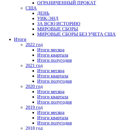
ОГРАНИЧЕННЫЙ ПРОКАТ
США
ДЕНЬ
УИК-ЭНД
ЗА ВСЮ ИСТОРИЮ
МИРОВЫЕ СБОРЫ
МИРОВЫЕ СБОРЫ БЕЗ УЧЕТА США
Итоги
2022 год
Итоги месяца
Итоги квартала
Итоги полугодия
2021 год
Итоги месяца
Итоги квартала
Итоги полугодия
2020 год
Итоги месяца
Итоги квартала
Итоги полугодия
2019 год
Итоги месяца
Итоги квартала
Итоги полугодия
2018 год