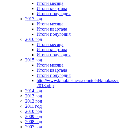
Итоги месяца
Итоги квартала
Итоги полугодия
2017 год
Итоги месяца
Итоги квартала
Итоги полугодия
2016 год
Итоги месяца
Итоги квартала
Итоги полугодия
2015 год
Итоги месяца
Итоги квартала
Итоги полугодия
http://www.kinobusiness.com/total/kinokassa-
2018.php
2014 год
2013 год
2012 год
2011 год
2010 год
2009 год
2008 год
2007 год