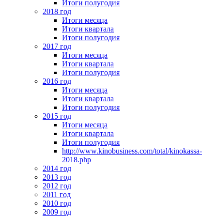
Итоги полугодия
2018 год
Итоги месяца
Итоги квартала
Итоги полугодия
2017 год
Итоги месяца
Итоги квартала
Итоги полугодия
2016 год
Итоги месяца
Итоги квартала
Итоги полугодия
2015 год
Итоги месяца
Итоги квартала
Итоги полугодия
http://www.kinobusiness.com/total/kinokassa-
2018.php
2014 год
2013 год
2012 год
2011 год
2010 год
2009 год