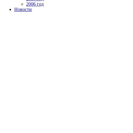
2006 год
Новости