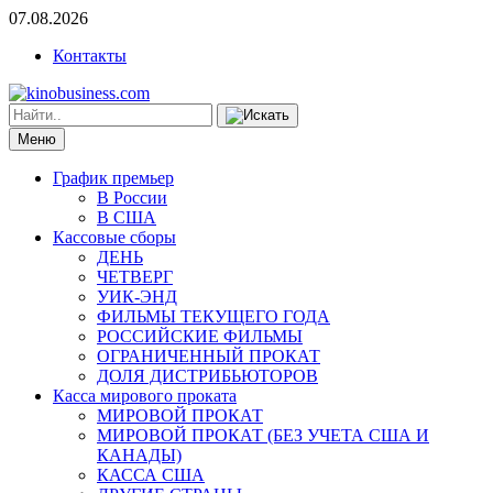
07.08.2026
Контакты
Меню
График премьер
В России
В США
Кассовые сборы
ДЕНЬ
ЧЕТВЕРГ
УИК-ЭНД
ФИЛЬМЫ ТЕКУЩЕГО ГОДА
РОССИЙСКИЕ ФИЛЬМЫ
ОГРАНИЧЕННЫЙ ПРОКАТ
ДОЛЯ ДИСТРИБЬЮТОРОВ
Касса мирового проката
МИРОВОЙ ПРОКАТ
МИРОВОЙ ПРОКАТ (БЕЗ УЧЕТА США И
КАНАДЫ)
КАССА США