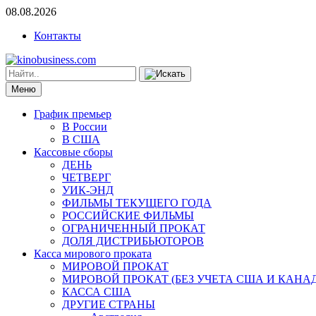
08.08.2026
Контакты
Меню
График премьер
В России
В США
Кассовые сборы
ДЕНЬ
ЧЕТВЕРГ
УИК-ЭНД
ФИЛЬМЫ ТЕКУЩЕГО ГОДА
РОССИЙСКИЕ ФИЛЬМЫ
ОГРАНИЧЕННЫЙ ПРОКАТ
ДОЛЯ ДИСТРИБЬЮТОРОВ
Касса мирового проката
МИРОВОЙ ПРОКАТ
МИРОВОЙ ПРОКАТ (БЕЗ УЧЕТА США И КАНА
КАССА США
ДРУГИЕ СТРАНЫ