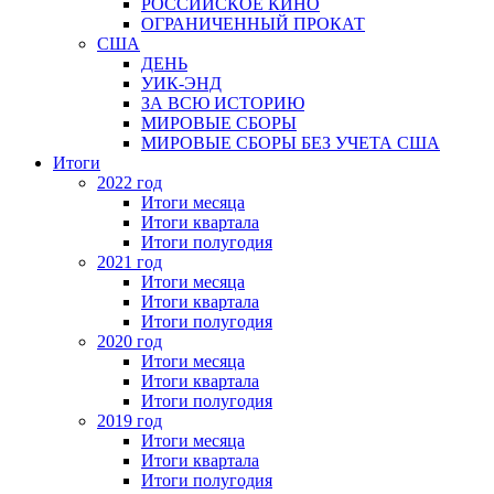
РОССИЙСКОЕ КИНО
ОГРАНИЧЕННЫЙ ПРОКАТ
США
ДЕНЬ
УИК-ЭНД
ЗА ВСЮ ИСТОРИЮ
МИРОВЫЕ СБОРЫ
МИРОВЫЕ СБОРЫ БЕЗ УЧЕТА США
Итоги
2022 год
Итоги месяца
Итоги квартала
Итоги полугодия
2021 год
Итоги месяца
Итоги квартала
Итоги полугодия
2020 год
Итоги месяца
Итоги квартала
Итоги полугодия
2019 год
Итоги месяца
Итоги квартала
Итоги полугодия