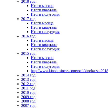
2018 год
Итоги месяца
Итоги квартала
Итоги полугодия
2017 год
Итоги месяца
Итоги квартала
Итоги полугодия
2016 год
Итоги месяца
Итоги квартала
Итоги полугодия
2015 год
Итоги месяца
Итоги квартала
Итоги полугодия
http://www.kinobusiness.com/total/kinokassa-201
2014 год
2013 год
2012 год
2011 год
2010 год
2009 год
2008 год
2007 год