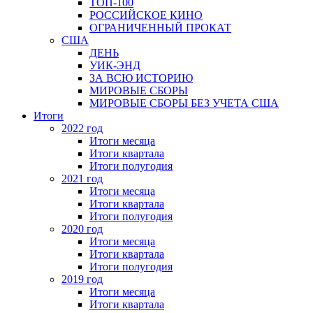
ТОП-100
РОССИЙСКОЕ КИНО
ОГРАНИЧЕННЫЙ ПРОКАТ
США
ДЕНЬ
УИК-ЭНД
ЗА ВСЮ ИСТОРИЮ
МИРОВЫЕ СБОРЫ
МИРОВЫЕ СБОРЫ БЕЗ УЧЕТА США
Итоги
2022 год
Итоги месяца
Итоги квартала
Итоги полугодия
2021 год
Итоги месяца
Итоги квартала
Итоги полугодия
2020 год
Итоги месяца
Итоги квартала
Итоги полугодия
2019 год
Итоги месяца
Итоги квартала