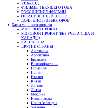
УИК-ЭНД
ФИЛЬМЫ ТЕКУЩЕГО ГОДА
РОССИЙСКИЕ ФИЛЬМЫ
ОГРАНИЧЕННЫЙ ПРОКАТ
ДОЛЯ ДИСТРИБЬЮТОРОВ
Касса мирового проката
МИРОВОЙ ПРОКАТ
МИРОВОЙ ПРОКАТ (БЕЗ УЧЕТА США И
КАНАДЫ)
КАССА США
ДРУГИЕ СТРАНЫ
Австралия
Аргентина
Бразилия
Великобритания
Германия
Испания
Италия
Китай
Латвия
Литва
Мексика
Нидерланды
Новая Зеландия
Украина