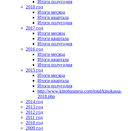
Итоги полугодия
2018 год
Итоги месяца
Итоги квартала
Итоги полугодия
2017 год
Итоги месяца
Итоги квартала
Итоги полугодия
2016 год
Итоги месяца
Итоги квартала
Итоги полугодия
2015 год
Итоги месяца
Итоги квартала
Итоги полугодия
http://www.kinobusiness.com/total/kinokassa-
2018.php
2014 год
2013 год
2012 год
2011 год
2010 год
2009 год