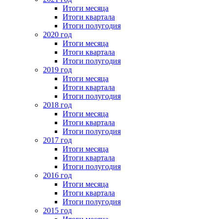
Итоги месяца
Итоги квартала
Итоги полугодия
2020 год
Итоги месяца
Итоги квартала
Итоги полугодия
2019 год
Итоги месяца
Итоги квартала
Итоги полугодия
2018 год
Итоги месяца
Итоги квартала
Итоги полугодия
2017 год
Итоги месяца
Итоги квартала
Итоги полугодия
2016 год
Итоги месяца
Итоги квартала
Итоги полугодия
2015 год