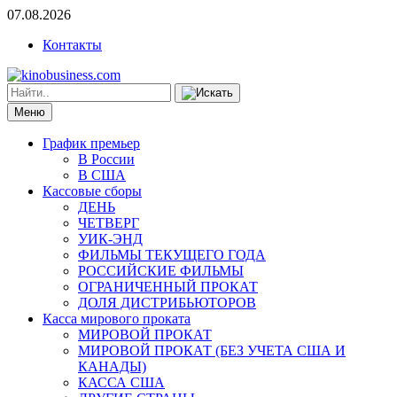
07.08.2026
Контакты
Меню
График премьер
В России
В США
Кассовые сборы
ДЕНЬ
ЧЕТВЕРГ
УИК-ЭНД
ФИЛЬМЫ ТЕКУЩЕГО ГОДА
РОССИЙСКИЕ ФИЛЬМЫ
ОГРАНИЧЕННЫЙ ПРОКАТ
ДОЛЯ ДИСТРИБЬЮТОРОВ
Касса мирового проката
МИРОВОЙ ПРОКАТ
МИРОВОЙ ПРОКАТ (БЕЗ УЧЕТА США И
КАНАДЫ)
КАССА США