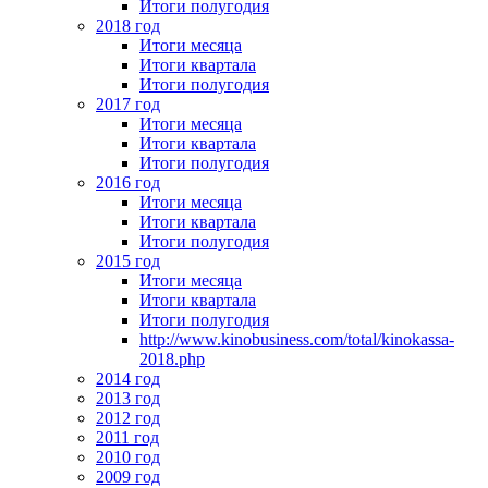
Итоги полугодия
2018 год
Итоги месяца
Итоги квартала
Итоги полугодия
2017 год
Итоги месяца
Итоги квартала
Итоги полугодия
2016 год
Итоги месяца
Итоги квартала
Итоги полугодия
2015 год
Итоги месяца
Итоги квартала
Итоги полугодия
http://www.kinobusiness.com/total/kinokassa-
2018.php
2014 год
2013 год
2012 год
2011 год
2010 год
2009 год