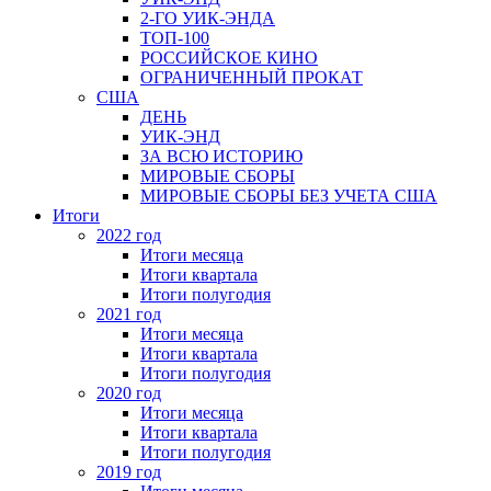
2-ГО УИК-ЭНДА
ТОП-100
РОССИЙСКОЕ КИНО
ОГРАНИЧЕННЫЙ ПРОКАТ
США
ДЕНЬ
УИК-ЭНД
ЗА ВСЮ ИСТОРИЮ
МИРОВЫЕ СБОРЫ
МИРОВЫЕ СБОРЫ БЕЗ УЧЕТА США
Итоги
2022 год
Итоги месяца
Итоги квартала
Итоги полугодия
2021 год
Итоги месяца
Итоги квартала
Итоги полугодия
2020 год
Итоги месяца
Итоги квартала
Итоги полугодия
2019 год