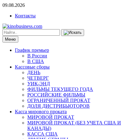
09.08.2026
Контакты
Меню
График премьер
В России
В США
Кассовые сборы
ДЕНЬ
ЧЕТВЕРГ
УИК-ЭНД
ФИЛЬМЫ ТЕКУЩЕГО ГОДА
РОССИЙСКИЕ ФИЛЬМЫ
ОГРАНИЧЕННЫЙ ПРОКАТ
ДОЛЯ ДИСТРИБЬЮТОРОВ
Касса мирового проката
МИРОВОЙ ПРОКАТ
МИРОВОЙ ПРОКАТ (БЕЗ УЧЕТА США И
КАНАДЫ)
КАССА США