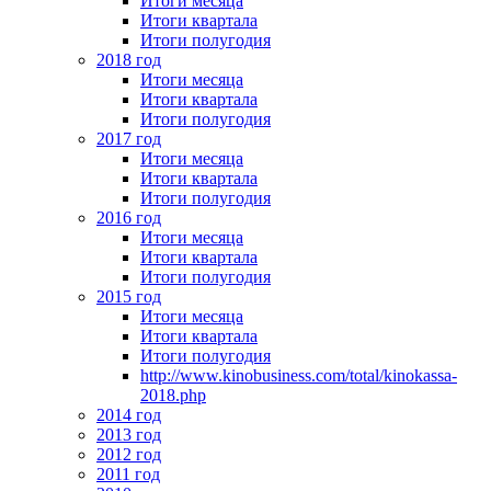
Итоги месяца
Итоги квартала
Итоги полугодия
2018 год
Итоги месяца
Итоги квартала
Итоги полугодия
2017 год
Итоги месяца
Итоги квартала
Итоги полугодия
2016 год
Итоги месяца
Итоги квартала
Итоги полугодия
2015 год
Итоги месяца
Итоги квартала
Итоги полугодия
http://www.kinobusiness.com/total/kinokassa-
2018.php
2014 год
2013 год
2012 год
2011 год