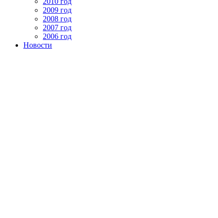
2010 год
2009 год
2008 год
2007 год
2006 год
Новости