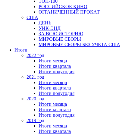
ТОП-100
РОССИЙСКОЕ КИНО
ОГРАНИЧЕННЫЙ ПРОКАТ
США
ДЕНЬ
УИК-ЭНД
ЗА ВСЮ ИСТОРИЮ
МИРОВЫЕ СБОРЫ
МИРОВЫЕ СБОРЫ БЕЗ УЧЕТА США
Итоги
2022 год
Итоги месяца
Итоги квартала
Итоги полугодия
2021 год
Итоги месяца
Итоги квартала
Итоги полугодия
2020 год
Итоги месяца
Итоги квартала
Итоги полугодия
2019 год
Итоги месяца
Итоги квартала