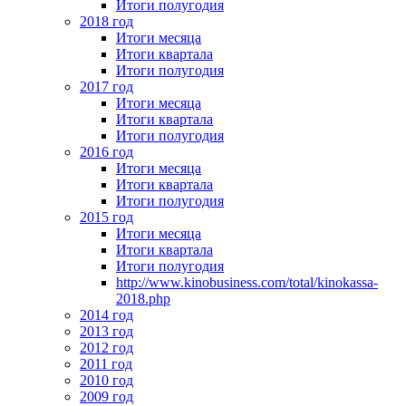
Итоги полугодия
2018 год
Итоги месяца
Итоги квартала
Итоги полугодия
2017 год
Итоги месяца
Итоги квартала
Итоги полугодия
2016 год
Итоги месяца
Итоги квартала
Итоги полугодия
2015 год
Итоги месяца
Итоги квартала
Итоги полугодия
http://www.kinobusiness.com/total/kinokassa-
2018.php
2014 год
2013 год
2012 год
2011 год
2010 год
2009 год