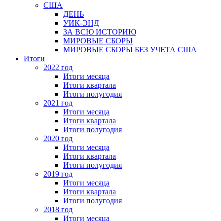
США
ДЕНЬ
УИК-ЭНД
ЗА ВСЮ ИСТОРИЮ
МИРОВЫЕ СБОРЫ
МИРОВЫЕ СБОРЫ БЕЗ УЧЕТА США
Итоги
2022 год
Итоги месяца
Итоги квартала
Итоги полугодия
2021 год
Итоги месяца
Итоги квартала
Итоги полугодия
2020 год
Итоги месяца
Итоги квартала
Итоги полугодия
2019 год
Итоги месяца
Итоги квартала
Итоги полугодия
2018 год
Итоги месяца