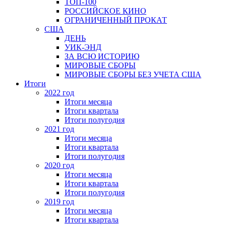
ТОП-100
РОССИЙСКОЕ КИНО
ОГРАНИЧЕННЫЙ ПРОКАТ
США
ДЕНЬ
УИК-ЭНД
ЗА ВСЮ ИСТОРИЮ
МИРОВЫЕ СБОРЫ
МИРОВЫЕ СБОРЫ БЕЗ УЧЕТА США
Итоги
2022 год
Итоги месяца
Итоги квартала
Итоги полугодия
2021 год
Итоги месяца
Итоги квартала
Итоги полугодия
2020 год
Итоги месяца
Итоги квартала
Итоги полугодия
2019 год
Итоги месяца
Итоги квартала