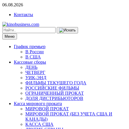
06.08.2026
Контакты
Меню
График премьер
В России
В США
Кассовые сборы
ДЕНЬ
ЧЕТВЕРГ
УИК-ЭНД
ФИЛЬМЫ ТЕКУЩЕГО ГОДА
РОССИЙСКИЕ ФИЛЬМЫ
ОГРАНИЧЕННЫЙ ПРОКАТ
ДОЛЯ ДИСТРИБЬЮТОРОВ
Касса мирового проката
МИРОВОЙ ПРОКАТ
МИРОВОЙ ПРОКАТ (БЕЗ УЧЕТА США И
КАНАДЫ)
КАССА США