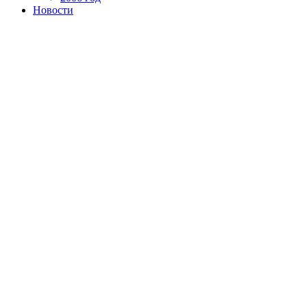
Новости