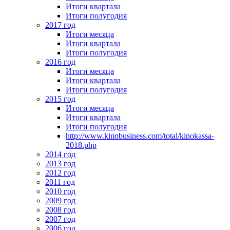
Итоги квартала
Итоги полугодия
2017 год
Итоги месяца
Итоги квартала
Итоги полугодия
2016 год
Итоги месяца
Итоги квартала
Итоги полугодия
2015 год
Итоги месяца
Итоги квартала
Итоги полугодия
http://www.kinobusiness.com/total/kinokassa-
2018.php
2014 год
2013 год
2012 год
2011 год
2010 год
2009 год
2008 год
2007 год
2006 год