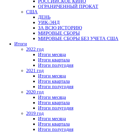
РОССИЙСКОЕ КИНО
ОГРАНИЧЕННЫЙ ПРОКАТ
США
ДЕНЬ
УИК-ЭНД
ЗА ВСЮ ИСТОРИЮ
МИРОВЫЕ СБОРЫ
МИРОВЫЕ СБОРЫ БЕЗ УЧЕТА США
Итоги
2022 год
Итоги месяца
Итоги квартала
Итоги полугодия
2021 год
Итоги месяца
Итоги квартала
Итоги полугодия
2020 год
Итоги месяца
Итоги квартала
Итоги полугодия
2019 год
Итоги месяца
Итоги квартала
Итоги полугодия