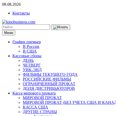
08.08.2026
Контакты
Меню
График премьер
В России
В США
Кассовые сборы
ДЕНЬ
ЧЕТВЕРГ
УИК-ЭНД
ФИЛЬМЫ ТЕКУЩЕГО ГОДА
РОССИЙСКИЕ ФИЛЬМЫ
ОГРАНИЧЕННЫЙ ПРОКАТ
ДОЛЯ ДИСТРИБЬЮТОРОВ
Касса мирового проката
МИРОВОЙ ПРОКАТ
МИРОВОЙ ПРОКАТ (БЕЗ УЧЕТА США И КАНА
КАССА США
ДРУГИЕ СТРАНЫ