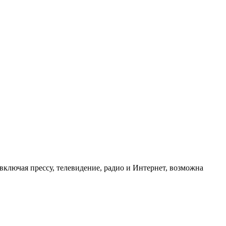
ключая прессу, телевидение, радио и Интернет, возможна