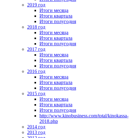
2019 год
Итоги месяца
Итоги квартала
Итоги полугодия
2018 год
Итоги месяца
Итоги квартала
Итоги полугодия
2017 год
Итоги месяца
Итоги квартала
Итоги полугодия
2016 год
Итоги месяца
Итоги квартала
Итоги полугодия
2015 год
Итоги месяца
Итоги квартала
Итоги полугодия
http://www.kinobusiness.com/total/kinokassa-
2018.php
2014 год
2013 год
2012 год