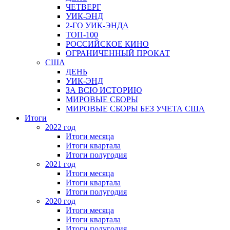
ЧЕТВЕРГ
УИК-ЭНД
2-ГО УИК-ЭНДА
ТОП-100
РОССИЙСКОЕ КИНО
ОГРАНИЧЕННЫЙ ПРОКАТ
США
ДЕНЬ
УИК-ЭНД
ЗА ВСЮ ИСТОРИЮ
МИРОВЫЕ СБОРЫ
МИРОВЫЕ СБОРЫ БЕЗ УЧЕТА США
Итоги
2022 год
Итоги месяца
Итоги квартала
Итоги полугодия
2021 год
Итоги месяца
Итоги квартала
Итоги полугодия
2020 год
Итоги месяца
Итоги квартала
Итоги полугодия