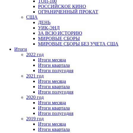
ТОП-100
РОССИЙСКОЕ КИНО
ОГРАНИЧЕННЫЙ ПРОКАТ
США
ДЕНЬ
УИК-ЭНД
ЗА ВСЮ ИСТОРИЮ
МИРОВЫЕ СБОРЫ
МИРОВЫЕ СБОРЫ БЕЗ УЧЕТА США
Итоги
2022 год
Итоги месяца
Итоги квартала
Итоги полугодия
2021 год
Итоги месяца
Итоги квартала
Итоги полугодия
2020 год
Итоги месяца
Итоги квартала
Итоги полугодия
2019 год
Итоги месяца
Итоги квартала