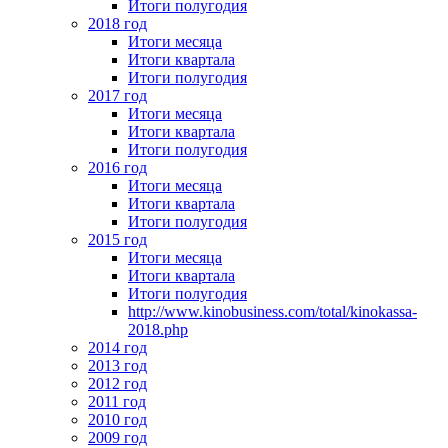
Итоги полугодия
2018 год
Итоги месяца
Итоги квартала
Итоги полугодия
2017 год
Итоги месяца
Итоги квартала
Итоги полугодия
2016 год
Итоги месяца
Итоги квартала
Итоги полугодия
2015 год
Итоги месяца
Итоги квартала
Итоги полугодия
http://www.kinobusiness.com/total/kinokassa-
2018.php
2014 год
2013 год
2012 год
2011 год
2010 год
2009 год