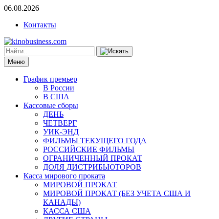
06.08.2026
Контакты
Меню
График премьер
В России
В США
Кассовые сборы
ДЕНЬ
ЧЕТВЕРГ
УИК-ЭНД
ФИЛЬМЫ ТЕКУЩЕГО ГОДА
РОССИЙСКИЕ ФИЛЬМЫ
ОГРАНИЧЕННЫЙ ПРОКАТ
ДОЛЯ ДИСТРИБЬЮТОРОВ
Касса мирового проката
МИРОВОЙ ПРОКАТ
МИРОВОЙ ПРОКАТ (БЕЗ УЧЕТА США И
КАНАДЫ)
КАССА США