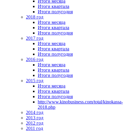
Итоги месяца
Итоги квартала
Итоги полугодия
2018 год
Итоги месяца
Итоги квартала
Итоги полугодия
2017 год
Итоги месяца
Итоги квартала
Итоги полугодия
2016 год
Итоги месяца
Итоги квартала
Итоги полугодия
2015 год
Итоги месяца
Итоги квартала
Итоги полугодия
http://www.kinobusiness.com/total/kinokassa-
2018.php
2014 год
2013 год
2012 год
2011 год