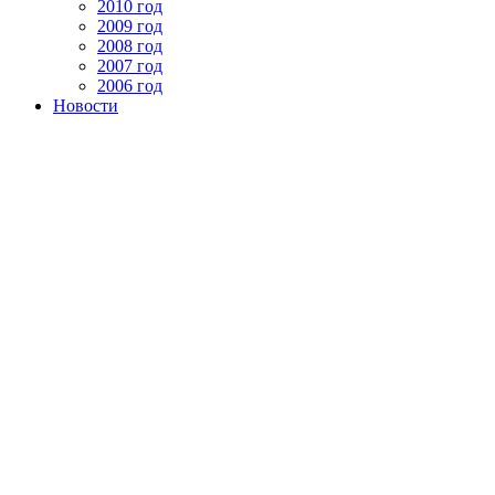
2010 год
2009 год
2008 год
2007 год
2006 год
Новости