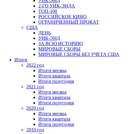
УИК-ЭНД
2-ГО УИК-ЭНДА
ТОП-100
РОССИЙСКОЕ КИНО
ОГРАНИЧЕННЫЙ ПРОКАТ
США
ДЕНЬ
УИК-ЭНД
ЗА ВСЮ ИСТОРИЮ
МИРОВЫЕ СБОРЫ
МИРОВЫЕ СБОРЫ БЕЗ УЧЕТА США
Итоги
2022 год
Итоги месяца
Итоги квартала
Итоги полугодия
2021 год
Итоги месяца
Итоги квартала
Итоги полугодия
2020 год
Итоги месяца
Итоги квартала
Итоги полугодия
2019 год