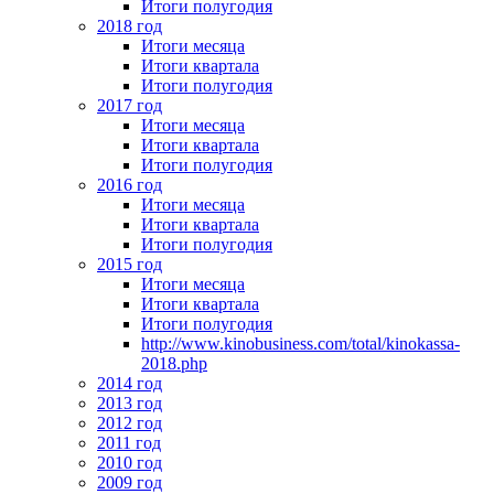
Итоги полугодия
2018 год
Итоги месяца
Итоги квартала
Итоги полугодия
2017 год
Итоги месяца
Итоги квартала
Итоги полугодия
2016 год
Итоги месяца
Итоги квартала
Итоги полугодия
2015 год
Итоги месяца
Итоги квартала
Итоги полугодия
http://www.kinobusiness.com/total/kinokassa-
2018.php
2014 год
2013 год
2012 год
2011 год
2010 год
2009 год