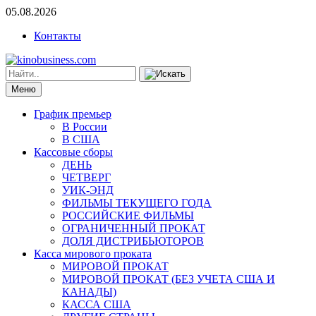
05.08.2026
Контакты
Меню
График премьер
В России
В США
Кассовые сборы
ДЕНЬ
ЧЕТВЕРГ
УИК-ЭНД
ФИЛЬМЫ ТЕКУЩЕГО ГОДА
РОССИЙСКИЕ ФИЛЬМЫ
ОГРАНИЧЕННЫЙ ПРОКАТ
ДОЛЯ ДИСТРИБЬЮТОРОВ
Касса мирового проката
МИРОВОЙ ПРОКАТ
МИРОВОЙ ПРОКАТ (БЕЗ УЧЕТА США И
КАНАДЫ)
КАССА США