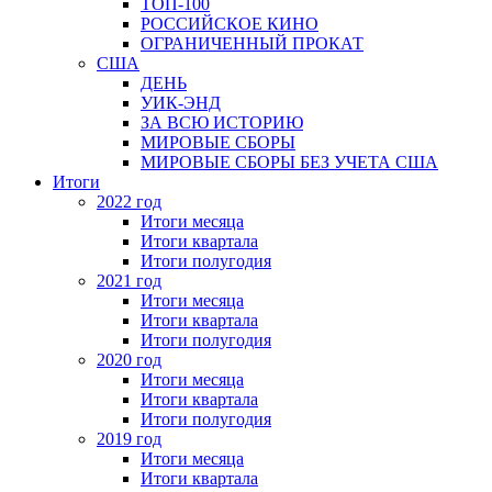
ТОП-100
РОССИЙСКОЕ КИНО
ОГРАНИЧЕННЫЙ ПРОКАТ
США
ДЕНЬ
УИК-ЭНД
ЗА ВСЮ ИСТОРИЮ
МИРОВЫЕ СБОРЫ
МИРОВЫЕ СБОРЫ БЕЗ УЧЕТА США
Итоги
2022 год
Итоги месяца
Итоги квартала
Итоги полугодия
2021 год
Итоги месяца
Итоги квартала
Итоги полугодия
2020 год
Итоги месяца
Итоги квартала
Итоги полугодия
2019 год
Итоги месяца
Итоги квартала