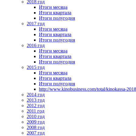
2018 год
Итоги месяца
Итоги квартала
Итоги полугодия
2017 год
Итоги месяца
Итоги квартала
Итоги полугодия
2016 год
Итоги месяца
Итоги квартала
Итоги полугодия
2015 год
Итоги месяца
Итоги квартала
Итоги полугодия
http://www.kinobusiness.com/total/kinokassa-201
2014 год
2013 год
2012 год
2011 год
2010 год
2009 год
2008 год
2007 год