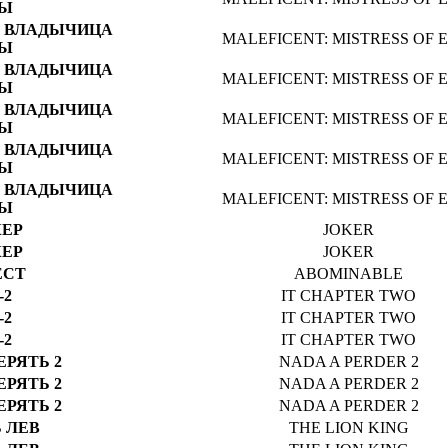
Ы
 ВЛАДЫЧИЦА
MALEFICENT: MISTRESS OF E
Ы
 ВЛАДЫЧИЦА
MALEFICENT: MISTRESS OF E
Ы
 ВЛАДЫЧИЦА
MALEFICENT: MISTRESS OF E
Ы
 ВЛАДЫЧИЦА
MALEFICENT: MISTRESS OF E
Ы
 ВЛАДЫЧИЦА
MALEFICENT: MISTRESS OF E
Ы
ЕР
JOKER
ЕР
JOKER
ЕСТ
ABOMINABLE
-2
IT CHAPTER TWO
-2
IT CHAPTER TWO
-2
IT CHAPTER TWO
ЕРЯТЬ 2
NADA A PERDER 2
ЕРЯТЬ 2
NADA A PERDER 2
ЕРЯТЬ 2
NADA A PERDER 2
 ЛЕВ
THE LION KING