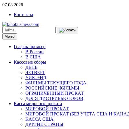
07.08.2026
Контакты
Меню
График премьер
В России
В США
Кассовые сборы
ДЕНЬ
ЧЕТВЕРГ
УИК-ЭНД
ФИЛЬМЫ ТЕКУЩЕГО ГОДА
РОССИЙСКИЕ ФИЛЬМЫ
ОГРАНИЧЕННЫЙ ПРОКАТ
ДОЛЯ ДИСТРИБЬЮТОРОВ
Касса мирового проката
МИРОВОЙ ПРОКАТ
МИРОВОЙ ПРОКАТ (БЕЗ УЧЕТА США И КАНА
КАССА США
ДРУГИЕ СТРАНЫ