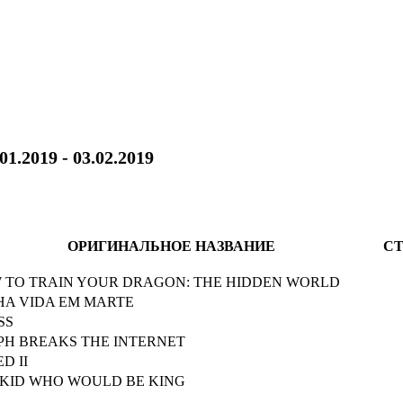
01.2019 - 03.02.2019
ОРИГИНАЛЬНОЕ НАЗВАНИЕ
СТ
 TO TRAIN YOUR DRAGON: THE HIDDEN WORLD
HA VIDA EM MARTE
SS
PH BREAKS THE INTERNET
D II
 KID WHO WOULD BE KING