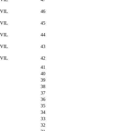
VIL
46
VIL
45
VIL
44
VIL
43
VIL
42
41
40
39
38
37
36
35
34
33
32