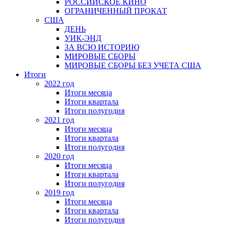
РОССИЙСКОЕ КИНО
ОГРАНИЧЕННЫЙ ПРОКАТ
США
ДЕНЬ
УИК-ЭНД
ЗА ВСЮ ИСТОРИЮ
МИРОВЫЕ СБОРЫ
МИРОВЫЕ СБОРЫ БЕЗ УЧЕТА США
Итоги
2022 год
Итоги месяца
Итоги квартала
Итоги полугодия
2021 год
Итоги месяца
Итоги квартала
Итоги полугодия
2020 год
Итоги месяца
Итоги квартала
Итоги полугодия
2019 год
Итоги месяца
Итоги квартала
Итоги полугодия