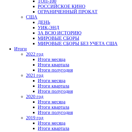
ТОП-100
РОССИЙСКОЕ КИНО
ОГРАНИЧЕННЫЙ ПРОКАТ
США
ДЕНЬ
УИК-ЭНД
ЗА ВСЮ ИСТОРИЮ
МИРОВЫЕ СБОРЫ
МИРОВЫЕ СБОРЫ БЕЗ УЧЕТА США
Итоги
2022 год
Итоги месяца
Итоги квартала
Итоги полугодия
2021 год
Итоги месяца
Итоги квартала
Итоги полугодия
2020 год
Итоги месяца
Итоги квартала
Итоги полугодия
2019 год
Итоги месяца
Итоги квартала