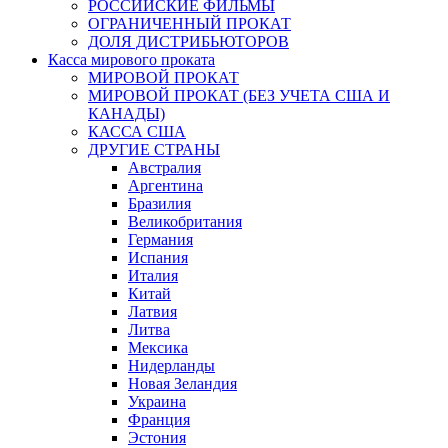
РОССИЙСКИЕ ФИЛЬМЫ
ОГРАНИЧЕННЫЙ ПРОКАТ
ДОЛЯ ДИСТРИБЬЮТОРОВ
Касса мирового проката
МИРОВОЙ ПРОКАТ
МИРОВОЙ ПРОКАТ (БЕЗ УЧЕТА США И
КАНАДЫ)
КАССА США
ДРУГИЕ СТРАНЫ
Австралия
Аргентина
Бразилия
Великобритания
Германия
Испания
Италия
Китай
Латвия
Литва
Мексика
Нидерланды
Новая Зеландия
Украина
Франция
Эстония