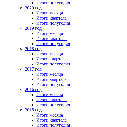
Итоги полугодия
2020 год
Итоги месяца
Итоги квартала
Итоги полугодия
2019 год
Итоги месяца
Итоги квартала
Итоги полугодия
2018 год
Итоги месяца
Итоги квартала
Итоги полугодия
2017 год
Итоги месяца
Итоги квартала
Итоги полугодия
2016 год
Итоги месяца
Итоги квартала
Итоги полугодия
2015 год
Итоги месяца
Итоги квартала
Итоги полугодия