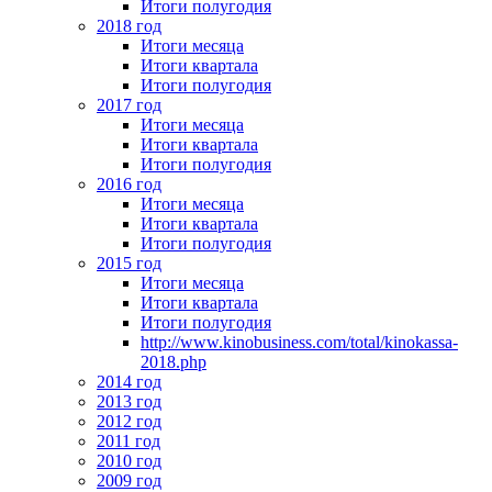
Итоги полугодия
2018 год
Итоги месяца
Итоги квартала
Итоги полугодия
2017 год
Итоги месяца
Итоги квартала
Итоги полугодия
2016 год
Итоги месяца
Итоги квартала
Итоги полугодия
2015 год
Итоги месяца
Итоги квартала
Итоги полугодия
http://www.kinobusiness.com/total/kinokassa-
2018.php
2014 год
2013 год
2012 год
2011 год
2010 год
2009 год