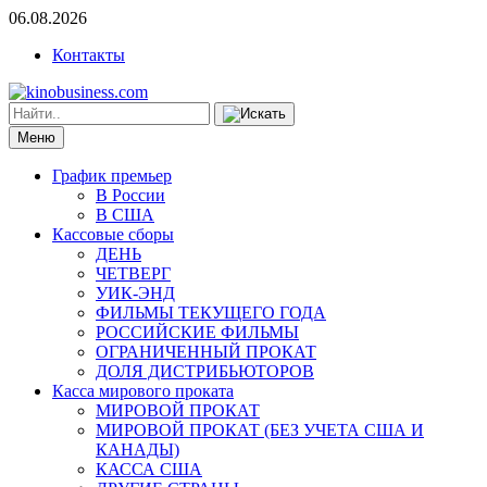
06.08.2026
Контакты
Меню
График премьер
В России
В США
Кассовые сборы
ДЕНЬ
ЧЕТВЕРГ
УИК-ЭНД
ФИЛЬМЫ ТЕКУЩЕГО ГОДА
РОССИЙСКИЕ ФИЛЬМЫ
ОГРАНИЧЕННЫЙ ПРОКАТ
ДОЛЯ ДИСТРИБЬЮТОРОВ
Касса мирового проката
МИРОВОЙ ПРОКАТ
МИРОВОЙ ПРОКАТ (БЕЗ УЧЕТА США И
КАНАДЫ)
КАССА США