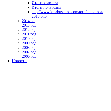
Итоги квартала
Итоги полугодия
http://www.kinobusiness.com/total/kinokassa-
2018.php
2014 год
2013 год
2012 год
2011 год
2010 год
2009 год
2008 год
2007 год
2006 год
Новости