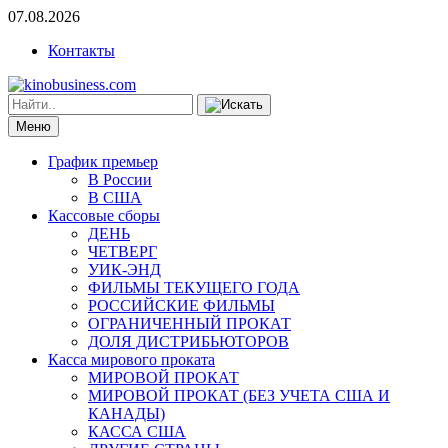
07.08.2026
Контакты
Меню
График премьер
В России
В США
Кассовые сборы
ДЕНЬ
ЧЕТВЕРГ
УИК-ЭНД
ФИЛЬМЫ ТЕКУЩЕГО ГОДА
РОССИЙСКИЕ ФИЛЬМЫ
ОГРАНИЧЕННЫЙ ПРОКАТ
ДОЛЯ ДИСТРИБЬЮТОРОВ
Касса мирового проката
МИРОВОЙ ПРОКАТ
МИРОВОЙ ПРОКАТ (БЕЗ УЧЕТА США И
КАНАДЫ)
КАССА США