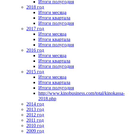
Итоги полугодия
2018 год
Итоги месяца
Итоги квартала
Итоги полугодия
2017 год
Итоги месяца
Итоги квартала
Итоги полугодия
2016 год
Итоги месяца
Итоги квартала
Итоги полугодия
2015 год
Итоги месяца
Итоги квартала
Итоги полугодия
http://www.kinobusiness.com/total/kinokassa-
2018.php
2014 год
2013 год
2012 год
2011 год
2010 год
2009 год