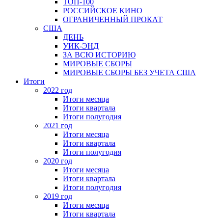
ТОП-100
РОССИЙСКОЕ КИНО
ОГРАНИЧЕННЫЙ ПРОКАТ
США
ДЕНЬ
УИК-ЭНД
ЗА ВСЮ ИСТОРИЮ
МИРОВЫЕ СБОРЫ
МИРОВЫЕ СБОРЫ БЕЗ УЧЕТА США
Итоги
2022 год
Итоги месяца
Итоги квартала
Итоги полугодия
2021 год
Итоги месяца
Итоги квартала
Итоги полугодия
2020 год
Итоги месяца
Итоги квартала
Итоги полугодия
2019 год
Итоги месяца
Итоги квартала