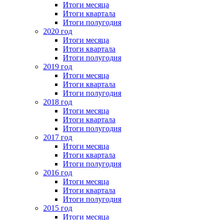
Итоги месяца
Итоги квартала
Итоги полугодия
2020 год
Итоги месяца
Итоги квартала
Итоги полугодия
2019 год
Итоги месяца
Итоги квартала
Итоги полугодия
2018 год
Итоги месяца
Итоги квартала
Итоги полугодия
2017 год
Итоги месяца
Итоги квартала
Итоги полугодия
2016 год
Итоги месяца
Итоги квартала
Итоги полугодия
2015 год
Итоги месяца