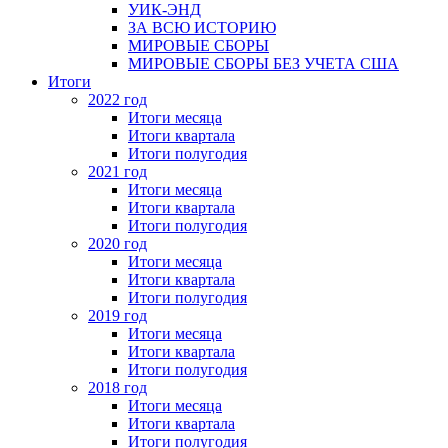
УИК-ЭНД
ЗА ВСЮ ИСТОРИЮ
МИРОВЫЕ СБОРЫ
МИРОВЫЕ СБОРЫ БЕЗ УЧЕТА США
Итоги
2022 год
Итоги месяца
Итоги квартала
Итоги полугодия
2021 год
Итоги месяца
Итоги квартала
Итоги полугодия
2020 год
Итоги месяца
Итоги квартала
Итоги полугодия
2019 год
Итоги месяца
Итоги квартала
Итоги полугодия
2018 год
Итоги месяца
Итоги квартала
Итоги полугодия