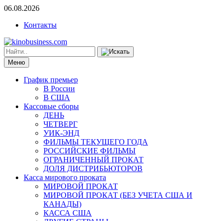
06.08.2026
Контакты
Меню
График премьер
В России
В США
Кассовые сборы
ДЕНЬ
ЧЕТВЕРГ
УИК-ЭНД
ФИЛЬМЫ ТЕКУЩЕГО ГОДА
РОССИЙСКИЕ ФИЛЬМЫ
ОГРАНИЧЕННЫЙ ПРОКАТ
ДОЛЯ ДИСТРИБЬЮТОРОВ
Касса мирового проката
МИРОВОЙ ПРОКАТ
МИРОВОЙ ПРОКАТ (БЕЗ УЧЕТА США И
КАНАДЫ)
КАССА США