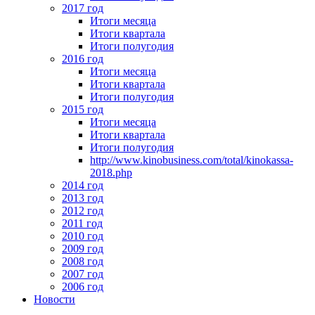
2017 год
Итоги месяца
Итоги квартала
Итоги полугодия
2016 год
Итоги месяца
Итоги квартала
Итоги полугодия
2015 год
Итоги месяца
Итоги квартала
Итоги полугодия
http://www.kinobusiness.com/total/kinokassa-
2018.php
2014 год
2013 год
2012 год
2011 год
2010 год
2009 год
2008 год
2007 год
2006 год
Новости