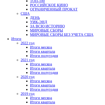
ТОП-100
РОССИЙСКОЕ КИНО
ОГРАНИЧЕННЫЙ ПРОКАТ
США
ДЕНЬ
УИК-ЭНД
ЗА ВСЮ ИСТОРИЮ
МИРОВЫЕ СБОРЫ
МИРОВЫЕ СБОРЫ БЕЗ УЧЕТА США
Итоги
2022 год
Итоги месяца
Итоги квартала
Итоги полугодия
2021 год
Итоги месяца
Итоги квартала
Итоги полугодия
2020 год
Итоги месяца
Итоги квартала
Итоги полугодия
2019 год
Итоги месяца
Итоги квартала