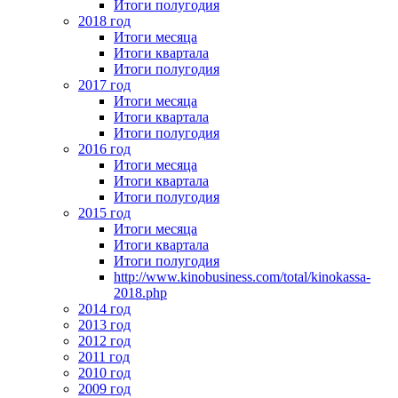
Итоги полугодия
2018 год
Итоги месяца
Итоги квартала
Итоги полугодия
2017 год
Итоги месяца
Итоги квартала
Итоги полугодия
2016 год
Итоги месяца
Итоги квартала
Итоги полугодия
2015 год
Итоги месяца
Итоги квартала
Итоги полугодия
http://www.kinobusiness.com/total/kinokassa-
2018.php
2014 год
2013 год
2012 год
2011 год
2010 год
2009 год