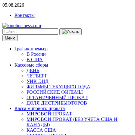
05.08.2026
Контакты
Меню
График премьер
В России
В США
Кассовые сборы
ДЕНЬ
ЧЕТВЕРГ
УИК-ЭНД
ФИЛЬМЫ ТЕКУЩЕГО ГОДА
РОССИЙСКИЕ ФИЛЬМЫ
ОГРАНИЧЕННЫЙ ПРОКАТ
ДОЛЯ ДИСТРИБЬЮТОРОВ
Касса мирового проката
МИРОВОЙ ПРОКАТ
МИРОВОЙ ПРОКАТ (БЕЗ УЧЕТА США И
КАНАДЫ)
КАССА США