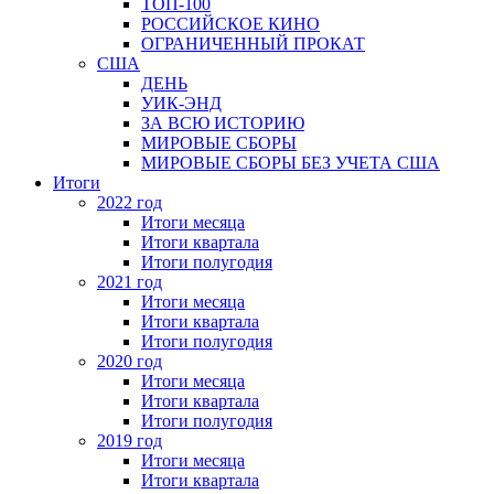
ТОП-100
РОССИЙСКОЕ КИНО
ОГРАНИЧЕННЫЙ ПРОКАТ
США
ДЕНЬ
УИК-ЭНД
ЗА ВСЮ ИСТОРИЮ
МИРОВЫЕ СБОРЫ
МИРОВЫЕ СБОРЫ БЕЗ УЧЕТА США
Итоги
2022 год
Итоги месяца
Итоги квартала
Итоги полугодия
2021 год
Итоги месяца
Итоги квартала
Итоги полугодия
2020 год
Итоги месяца
Итоги квартала
Итоги полугодия
2019 год
Итоги месяца
Итоги квартала