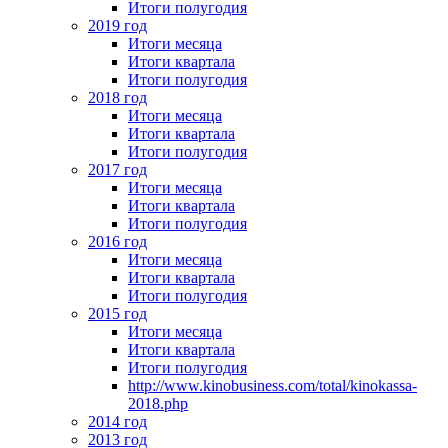
Итоги полугодия
2019 год
Итоги месяца
Итоги квартала
Итоги полугодия
2018 год
Итоги месяца
Итоги квартала
Итоги полугодия
2017 год
Итоги месяца
Итоги квартала
Итоги полугодия
2016 год
Итоги месяца
Итоги квартала
Итоги полугодия
2015 год
Итоги месяца
Итоги квартала
Итоги полугодия
http://www.kinobusiness.com/total/kinokassa-
2018.php
2014 год
2013 год