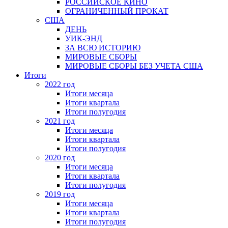
РОССИЙСКОЕ КИНО
ОГРАНИЧЕННЫЙ ПРОКАТ
США
ДЕНЬ
УИК-ЭНД
ЗА ВСЮ ИСТОРИЮ
МИРОВЫЕ СБОРЫ
МИРОВЫЕ СБОРЫ БЕЗ УЧЕТА США
Итоги
2022 год
Итоги месяца
Итоги квартала
Итоги полугодия
2021 год
Итоги месяца
Итоги квартала
Итоги полугодия
2020 год
Итоги месяца
Итоги квартала
Итоги полугодия
2019 год
Итоги месяца
Итоги квартала
Итоги полугодия