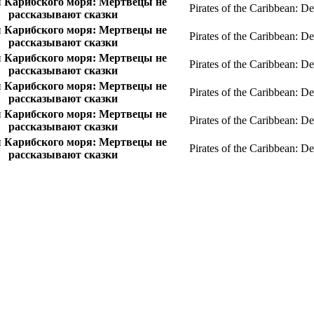
 Карибского моря: Мертвецы не
Pirates of the Caribbean: D
рассказывают сказки
 Карибского моря: Мертвецы не
Pirates of the Caribbean: D
рассказывают сказки
 Карибского моря: Мертвецы не
Pirates of the Caribbean: D
рассказывают сказки
 Карибского моря: Мертвецы не
Pirates of the Caribbean: D
рассказывают сказки
 Карибского моря: Мертвецы не
Pirates of the Caribbean: D
рассказывают сказки
 Карибского моря: Мертвецы не
Pirates of the Caribbean: D
рассказывают сказки