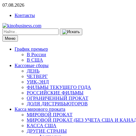
07.08.2026
Контакты
Меню
График премьер
В России
В США
Кассовые сборы
ДЕНЬ
ЧЕТВЕРГ
УИК-ЭНД
ФИЛЬМЫ ТЕКУЩЕГО ГОДА
РОССИЙСКИЕ ФИЛЬМЫ
ОГРАНИЧЕННЫЙ ПРОКАТ
ДОЛЯ ДИСТРИБЬЮТОРОВ
Касса мирового проката
МИРОВОЙ ПРОКАТ
МИРОВОЙ ПРОКАТ (БЕЗ УЧЕТА США И КАНА
КАССА США
ДРУГИЕ СТРАНЫ