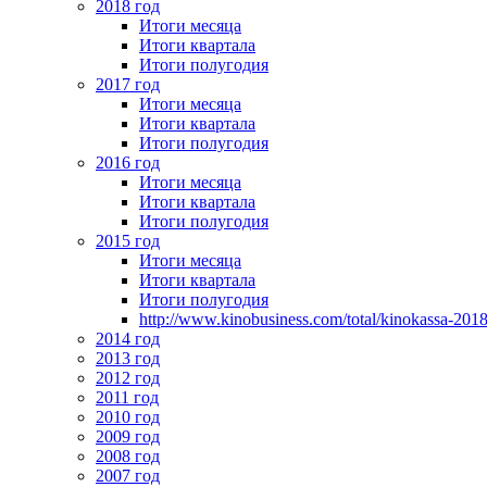
2018 год
Итоги месяца
Итоги квартала
Итоги полугодия
2017 год
Итоги месяца
Итоги квартала
Итоги полугодия
2016 год
Итоги месяца
Итоги квартала
Итоги полугодия
2015 год
Итоги месяца
Итоги квартала
Итоги полугодия
http://www.kinobusiness.com/total/kinokassa-201
2014 год
2013 год
2012 год
2011 год
2010 год
2009 год
2008 год
2007 год