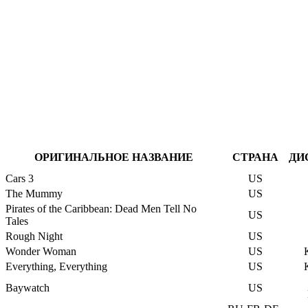
ОРИГИНАЛЬНОЕ НАЗВАНИЕ
СТРАНА
ДИ
Cars 3
US
The Mummy
US
Pirates of the Caribbean: Dead Men Tell No
US
Tales
Rough Night
US
Wonder Woman
US
Everything, Everything
US
Baywatch
US