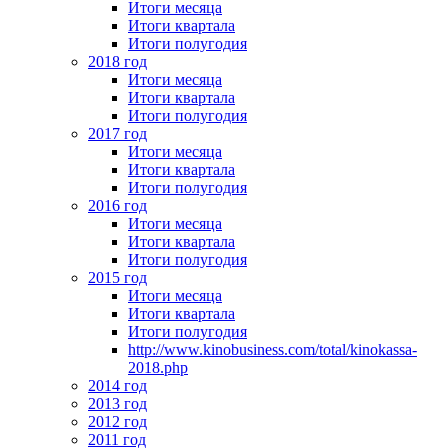
Итоги месяца
Итоги квартала
Итоги полугодия
2018 год
Итоги месяца
Итоги квартала
Итоги полугодия
2017 год
Итоги месяца
Итоги квартала
Итоги полугодия
2016 год
Итоги месяца
Итоги квартала
Итоги полугодия
2015 год
Итоги месяца
Итоги квартала
Итоги полугодия
http://www.kinobusiness.com/total/kinokassa-
2018.php
2014 год
2013 год
2012 год
2011 год