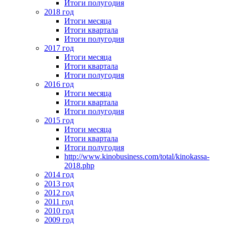
Итоги полугодия
2018 год
Итоги месяца
Итоги квартала
Итоги полугодия
2017 год
Итоги месяца
Итоги квартала
Итоги полугодия
2016 год
Итоги месяца
Итоги квартала
Итоги полугодия
2015 год
Итоги месяца
Итоги квартала
Итоги полугодия
http://www.kinobusiness.com/total/kinokassa-
2018.php
2014 год
2013 год
2012 год
2011 год
2010 год
2009 год