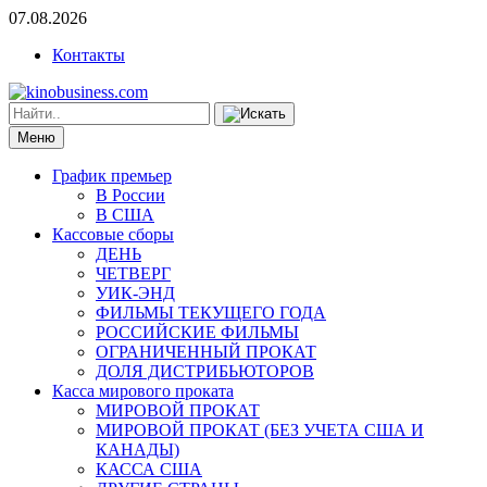
07.08.2026
Контакты
Меню
График премьер
В России
В США
Кассовые сборы
ДЕНЬ
ЧЕТВЕРГ
УИК-ЭНД
ФИЛЬМЫ ТЕКУЩЕГО ГОДА
РОССИЙСКИЕ ФИЛЬМЫ
ОГРАНИЧЕННЫЙ ПРОКАТ
ДОЛЯ ДИСТРИБЬЮТОРОВ
Касса мирового проката
МИРОВОЙ ПРОКАТ
МИРОВОЙ ПРОКАТ (БЕЗ УЧЕТА США И
КАНАДЫ)
КАССА США