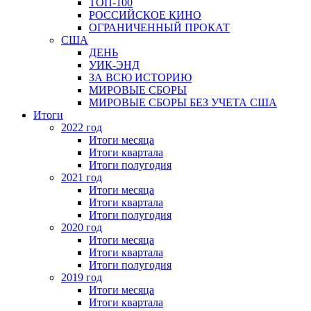
ТОП-100
РОССИЙСКОЕ КИНО
ОГРАНИЧЕННЫЙ ПРОКАТ
США
ДЕНЬ
УИК-ЭНД
ЗА ВСЮ ИСТОРИЮ
МИРОВЫЕ СБОРЫ
МИРОВЫЕ СБОРЫ БЕЗ УЧЕТА США
Итоги
2022 год
Итоги месяца
Итоги квартала
Итоги полугодия
2021 год
Итоги месяца
Итоги квартала
Итоги полугодия
2020 год
Итоги месяца
Итоги квартала
Итоги полугодия
2019 год
Итоги месяца
Итоги квартала