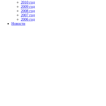
2010 год
2009 год
2008 год
2007 год
2006 год
Новости