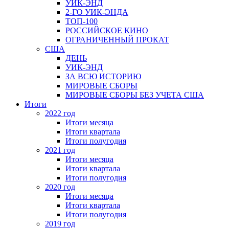
УИК-ЭНД
2-ГО УИК-ЭНДА
ТОП-100
РОССИЙСКОЕ КИНО
ОГРАНИЧЕННЫЙ ПРОКАТ
США
ДЕНЬ
УИК-ЭНД
ЗА ВСЮ ИСТОРИЮ
МИРОВЫЕ СБОРЫ
МИРОВЫЕ СБОРЫ БЕЗ УЧЕТА США
Итоги
2022 год
Итоги месяца
Итоги квартала
Итоги полугодия
2021 год
Итоги месяца
Итоги квартала
Итоги полугодия
2020 год
Итоги месяца
Итоги квартала
Итоги полугодия
2019 год