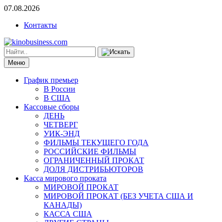
07.08.2026
Контакты
Меню
График премьер
В России
В США
Кассовые сборы
ДЕНЬ
ЧЕТВЕРГ
УИК-ЭНД
ФИЛЬМЫ ТЕКУЩЕГО ГОДА
РОССИЙСКИЕ ФИЛЬМЫ
ОГРАНИЧЕННЫЙ ПРОКАТ
ДОЛЯ ДИСТРИБЬЮТОРОВ
Касса мирового проката
МИРОВОЙ ПРОКАТ
МИРОВОЙ ПРОКАТ (БЕЗ УЧЕТА США И
КАНАДЫ)
КАССА США