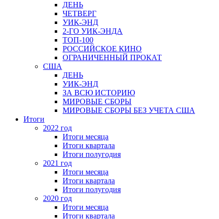
ДЕНЬ
ЧЕТВЕРГ
УИК-ЭНД
2-ГО УИК-ЭНДА
ТОП-100
РОССИЙСКОЕ КИНО
ОГРАНИЧЕННЫЙ ПРОКАТ
США
ДЕНЬ
УИК-ЭНД
ЗА ВСЮ ИСТОРИЮ
МИРОВЫЕ СБОРЫ
МИРОВЫЕ СБОРЫ БЕЗ УЧЕТА США
Итоги
2022 год
Итоги месяца
Итоги квартала
Итоги полугодия
2021 год
Итоги месяца
Итоги квартала
Итоги полугодия
2020 год
Итоги месяца
Итоги квартала