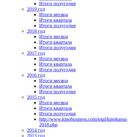
Итоги полугодия
2019 год
Итоги месяца
Итоги квартала
Итоги полугодия
2018 год
Итоги месяца
Итоги квартала
Итоги полугодия
2017 год
Итоги месяца
Итоги квартала
Итоги полугодия
2016 год
Итоги месяца
Итоги квартала
Итоги полугодия
2015 год
Итоги месяца
Итоги квартала
Итоги полугодия
http://www.kinobusiness.com/total/kinokassa-
2018.php
2014 год
2013 год