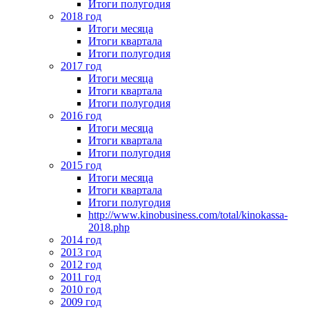
Итоги полугодия
2018 год
Итоги месяца
Итоги квартала
Итоги полугодия
2017 год
Итоги месяца
Итоги квартала
Итоги полугодия
2016 год
Итоги месяца
Итоги квартала
Итоги полугодия
2015 год
Итоги месяца
Итоги квартала
Итоги полугодия
http://www.kinobusiness.com/total/kinokassa-
2018.php
2014 год
2013 год
2012 год
2011 год
2010 год
2009 год