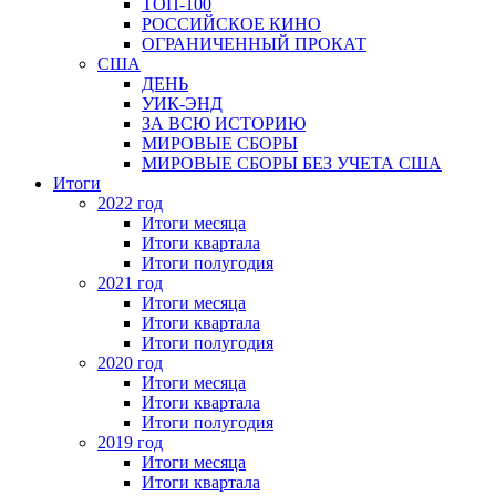
ТОП-100
РОССИЙСКОЕ КИНО
ОГРАНИЧЕННЫЙ ПРОКАТ
США
ДЕНЬ
УИК-ЭНД
ЗА ВСЮ ИСТОРИЮ
МИРОВЫЕ СБОРЫ
МИРОВЫЕ СБОРЫ БЕЗ УЧЕТА США
Итоги
2022 год
Итоги месяца
Итоги квартала
Итоги полугодия
2021 год
Итоги месяца
Итоги квартала
Итоги полугодия
2020 год
Итоги месяца
Итоги квартала
Итоги полугодия
2019 год
Итоги месяца
Итоги квартала