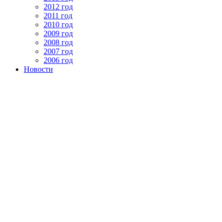
2012 год
2011 год
2010 год
2009 год
2008 год
2007 год
2006 год
Новости