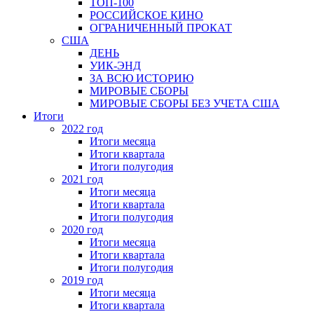
ТОП-100
РОССИЙСКОЕ КИНО
ОГРАНИЧЕННЫЙ ПРОКАТ
США
ДЕНЬ
УИК-ЭНД
ЗА ВСЮ ИСТОРИЮ
МИРОВЫЕ СБОРЫ
МИРОВЫЕ СБОРЫ БЕЗ УЧЕТА США
Итоги
2022 год
Итоги месяца
Итоги квартала
Итоги полугодия
2021 год
Итоги месяца
Итоги квартала
Итоги полугодия
2020 год
Итоги месяца
Итоги квартала
Итоги полугодия
2019 год
Итоги месяца
Итоги квартала