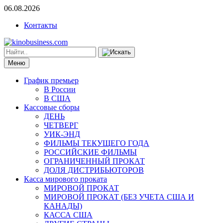
06.08.2026
Контакты
Меню
График премьер
В России
В США
Кассовые сборы
ДЕНЬ
ЧЕТВЕРГ
УИК-ЭНД
ФИЛЬМЫ ТЕКУЩЕГО ГОДА
РОССИЙСКИЕ ФИЛЬМЫ
ОГРАНИЧЕННЫЙ ПРОКАТ
ДОЛЯ ДИСТРИБЬЮТОРОВ
Касса мирового проката
МИРОВОЙ ПРОКАТ
МИРОВОЙ ПРОКАТ (БЕЗ УЧЕТА США И
КАНАДЫ)
КАССА США