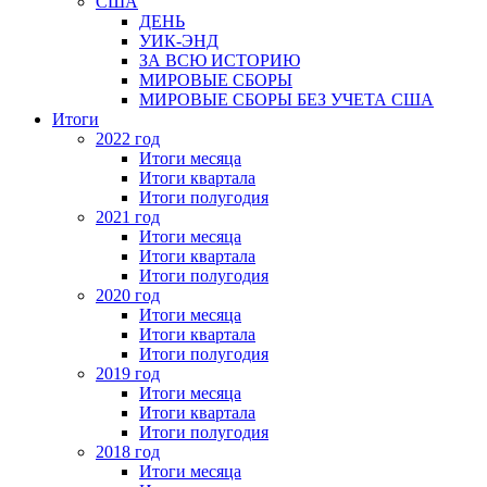
США
ДЕНЬ
УИК-ЭНД
ЗА ВСЮ ИСТОРИЮ
МИРОВЫЕ СБОРЫ
МИРОВЫЕ СБОРЫ БЕЗ УЧЕТА США
Итоги
2022 год
Итоги месяца
Итоги квартала
Итоги полугодия
2021 год
Итоги месяца
Итоги квартала
Итоги полугодия
2020 год
Итоги месяца
Итоги квартала
Итоги полугодия
2019 год
Итоги месяца
Итоги квартала
Итоги полугодия
2018 год
Итоги месяца