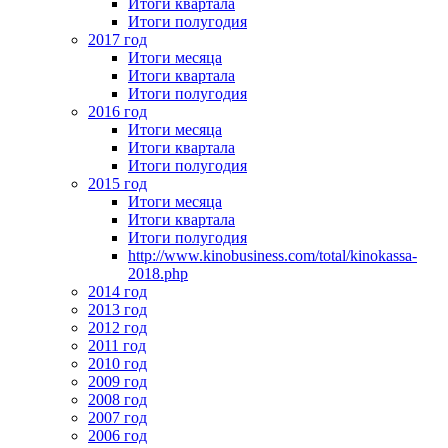
Итоги квартала
Итоги полугодия
2017 год
Итоги месяца
Итоги квартала
Итоги полугодия
2016 год
Итоги месяца
Итоги квартала
Итоги полугодия
2015 год
Итоги месяца
Итоги квартала
Итоги полугодия
http://www.kinobusiness.com/total/kinokassa-
2018.php
2014 год
2013 год
2012 год
2011 год
2010 год
2009 год
2008 год
2007 год
2006 год