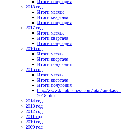
Итоги полугодия
2018 год
Итоги месяца
Итоги квартала
Итоги полугодия
2017 год
Итоги месяца
Итоги квартала
Итоги полугодия
2016 год
Итоги месяца
Итоги квартала
Итоги полугодия
2015 год
Итоги месяца
Итоги квартала
Итоги полугодия
http://www.kinobusiness.com/total/kinokassa-
2018.php
2014 год
2013 год
2012 год
2011 год
2010 год
2009 год