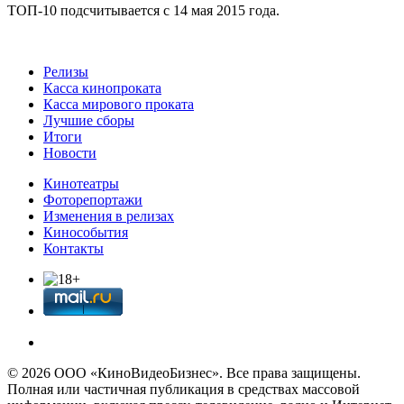
ТОП-10 подсчитывается с 14 мая 2015 года.
Релизы
Касса кинопроката
Касса мирового проката
Лучшие сборы
Итоги
Новости
Кинотеатры
Фоторепортажи
Изменения в релизах
Кинособытия
Контакты
© 2026 OOО «КиноВидеоБизнес». Все права защищены.
Полная или частичная публикация в средствах массовой