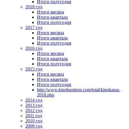
Итоги полугодия
2018 год
Итоги месяца
Итоги квартала
Итоги полугодия
2017 год
Итоги месяца
Итоги квартала
Итоги полугодия
2016 год
Итоги месяца
Итоги квартала
Итоги полугодия
2015 год
Итоги месяца
Итоги квартала
Итоги полугодия
http://www.kinobusiness.com/total/kinokassa-
2018.php
2014 год
2013 год
2012 год
2011 год
2010 год
2009 год