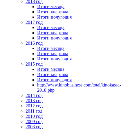
2018 год
Итоги месяца
Итоги квартала
Итоги полугодия
2017 год
Итоги месяца
Итоги квартала
Итоги полугодия
2016 год
Итоги месяца
Итоги квартала
Итоги полугодия
2015 год
Итоги месяца
Итоги квартала
Итоги полугодия
http://www.kinobusiness.com/total/kinokassa-
2018.php
2014 год
2013 год
2012 год
2011 год
2010 год
2009 год
2008 год