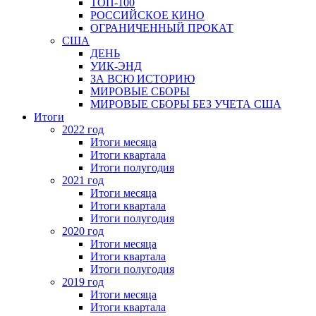
ТОП-100
РОССИЙСКОЕ КИНО
ОГРАНИЧЕННЫЙ ПРОКАТ
США
ДЕНЬ
УИК-ЭНД
ЗА ВСЮ ИСТОРИЮ
МИРОВЫЕ СБОРЫ
МИРОВЫЕ СБОРЫ БЕЗ УЧЕТА США
Итоги
2022 год
Итоги месяца
Итоги квартала
Итоги полугодия
2021 год
Итоги месяца
Итоги квартала
Итоги полугодия
2020 год
Итоги месяца
Итоги квартала
Итоги полугодия
2019 год
Итоги месяца
Итоги квартала