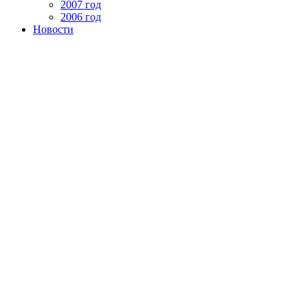
2007 год
2006 год
Новости