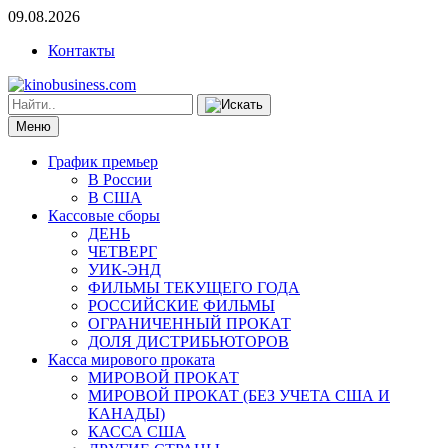
09.08.2026
Контакты
Меню
График премьер
В России
В США
Кассовые сборы
ДЕНЬ
ЧЕТВЕРГ
УИК-ЭНД
ФИЛЬМЫ ТЕКУЩЕГО ГОДА
РОССИЙСКИЕ ФИЛЬМЫ
ОГРАНИЧЕННЫЙ ПРОКАТ
ДОЛЯ ДИСТРИБЬЮТОРОВ
Касса мирового проката
МИРОВОЙ ПРОКАТ
МИРОВОЙ ПРОКАТ (БЕЗ УЧЕТА США И
КАНАДЫ)
КАССА США