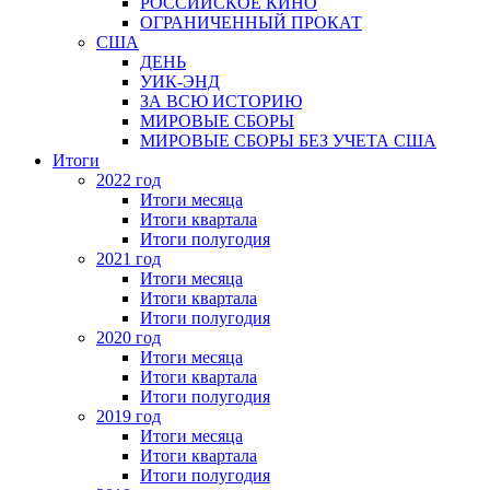
РОССИЙСКОЕ КИНО
ОГРАНИЧЕННЫЙ ПРОКАТ
США
ДЕНЬ
УИК-ЭНД
ЗА ВСЮ ИСТОРИЮ
МИРОВЫЕ СБОРЫ
МИРОВЫЕ СБОРЫ БЕЗ УЧЕТА США
Итоги
2022 год
Итоги месяца
Итоги квартала
Итоги полугодия
2021 год
Итоги месяца
Итоги квартала
Итоги полугодия
2020 год
Итоги месяца
Итоги квартала
Итоги полугодия
2019 год
Итоги месяца
Итоги квартала
Итоги полугодия