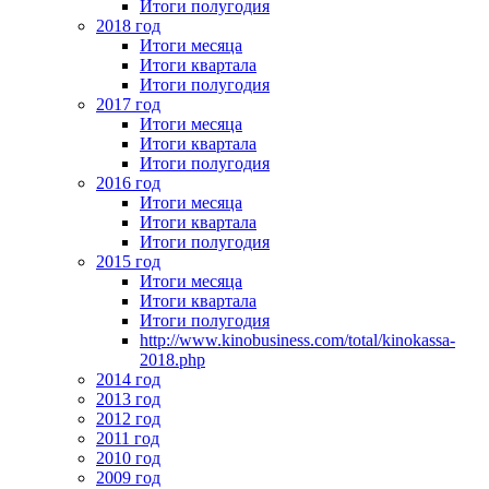
Итоги полугодия
2018 год
Итоги месяца
Итоги квартала
Итоги полугодия
2017 год
Итоги месяца
Итоги квартала
Итоги полугодия
2016 год
Итоги месяца
Итоги квартала
Итоги полугодия
2015 год
Итоги месяца
Итоги квартала
Итоги полугодия
http://www.kinobusiness.com/total/kinokassa-
2018.php
2014 год
2013 год
2012 год
2011 год
2010 год
2009 год