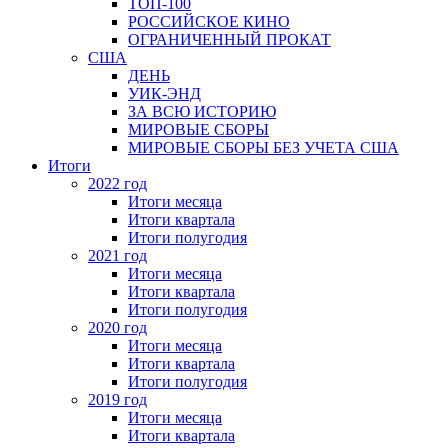
ТОП-100
РОССИЙСКОЕ КИНО
ОГРАНИЧЕННЫЙ ПРОКАТ
США
ДЕНЬ
УИК-ЭНД
ЗА ВСЮ ИСТОРИЮ
МИРОВЫЕ СБОРЫ
МИРОВЫЕ СБОРЫ БЕЗ УЧЕТА США
Итоги
2022 год
Итоги месяца
Итоги квартала
Итоги полугодия
2021 год
Итоги месяца
Итоги квартала
Итоги полугодия
2020 год
Итоги месяца
Итоги квартала
Итоги полугодия
2019 год
Итоги месяца
Итоги квартала