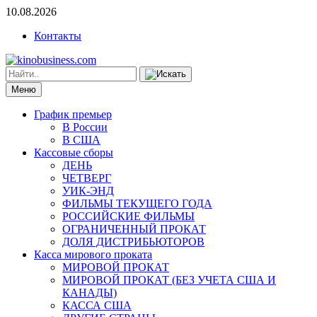
10.08.2026
Контакты
Меню
График премьер
В России
В США
Кассовые сборы
ДЕНЬ
ЧЕТВЕРГ
УИК-ЭНД
ФИЛЬМЫ ТЕКУЩЕГО ГОДА
РОССИЙСКИЕ ФИЛЬМЫ
ОГРАНИЧЕННЫЙ ПРОКАТ
ДОЛЯ ДИСТРИБЬЮТОРОВ
Касса мирового проката
МИРОВОЙ ПРОКАТ
МИРОВОЙ ПРОКАТ (БЕЗ УЧЕТА США И
КАНАДЫ)
КАССА США