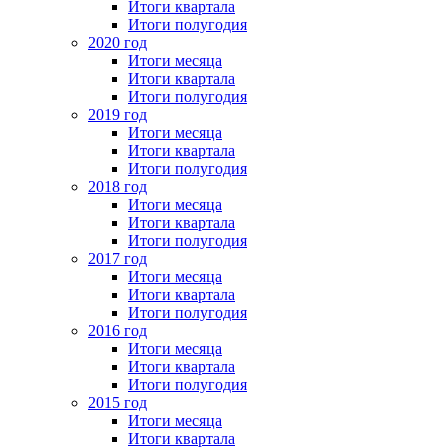
Итоги квартала
Итоги полугодия
2020 год
Итоги месяца
Итоги квартала
Итоги полугодия
2019 год
Итоги месяца
Итоги квартала
Итоги полугодия
2018 год
Итоги месяца
Итоги квартала
Итоги полугодия
2017 год
Итоги месяца
Итоги квартала
Итоги полугодия
2016 год
Итоги месяца
Итоги квартала
Итоги полугодия
2015 год
Итоги месяца
Итоги квартала