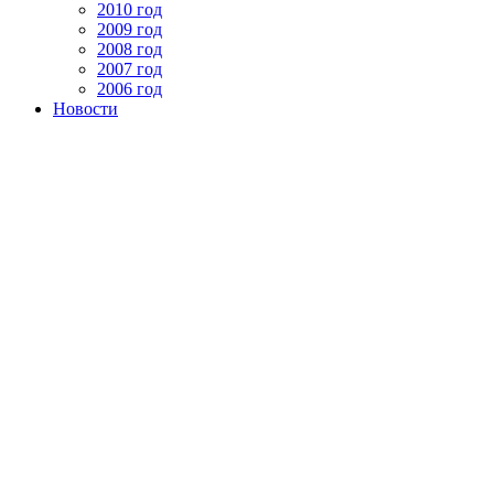
2010 год
2009 год
2008 год
2007 год
2006 год
Новости