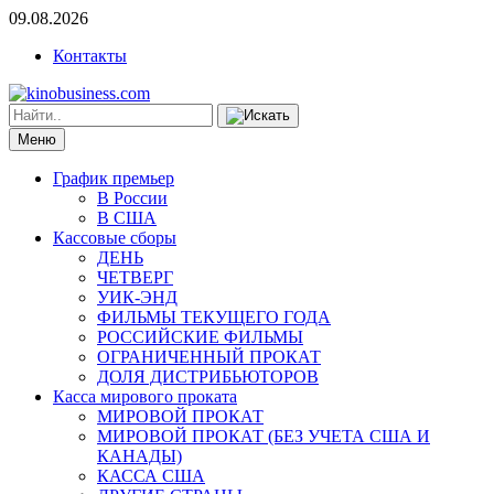
09.08.2026
Контакты
Меню
График премьер
В России
В США
Кассовые сборы
ДЕНЬ
ЧЕТВЕРГ
УИК-ЭНД
ФИЛЬМЫ ТЕКУЩЕГО ГОДА
РОССИЙСКИЕ ФИЛЬМЫ
ОГРАНИЧЕННЫЙ ПРОКАТ
ДОЛЯ ДИСТРИБЬЮТОРОВ
Касса мирового проката
МИРОВОЙ ПРОКАТ
МИРОВОЙ ПРОКАТ (БЕЗ УЧЕТА США И
КАНАДЫ)
КАССА США