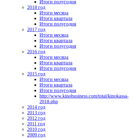
Итоги полугодия
2018 год
Итоги месяца
Итоги квартала
Итоги полугодия
2017 год
Итоги месяца
Итоги квартала
Итоги полугодия
2016 год
Итоги месяца
Итоги квартала
Итоги полугодия
2015 год
Итоги месяца
Итоги квартала
Итоги полугодия
http://www.kinobusiness.com/total/kinokassa-
2018.php
2014 год
2013 год
2012 год
2011 год
2010 год
2009 год