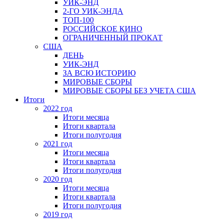
УИК-ЭНД
2-ГО УИК-ЭНДА
ТОП-100
РОССИЙСКОЕ КИНО
ОГРАНИЧЕННЫЙ ПРОКАТ
США
ДЕНЬ
УИК-ЭНД
ЗА ВСЮ ИСТОРИЮ
МИРОВЫЕ СБОРЫ
МИРОВЫЕ СБОРЫ БЕЗ УЧЕТА США
Итоги
2022 год
Итоги месяца
Итоги квартала
Итоги полугодия
2021 год
Итоги месяца
Итоги квартала
Итоги полугодия
2020 год
Итоги месяца
Итоги квартала
Итоги полугодия
2019 год