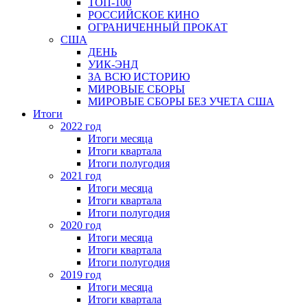
ТОП-100
РОССИЙСКОЕ КИНО
ОГРАНИЧЕННЫЙ ПРОКАТ
США
ДЕНЬ
УИК-ЭНД
ЗА ВСЮ ИСТОРИЮ
МИРОВЫЕ СБОРЫ
МИРОВЫЕ СБОРЫ БЕЗ УЧЕТА США
Итоги
2022 год
Итоги месяца
Итоги квартала
Итоги полугодия
2021 год
Итоги месяца
Итоги квартала
Итоги полугодия
2020 год
Итоги месяца
Итоги квартала
Итоги полугодия
2019 год
Итоги месяца
Итоги квартала