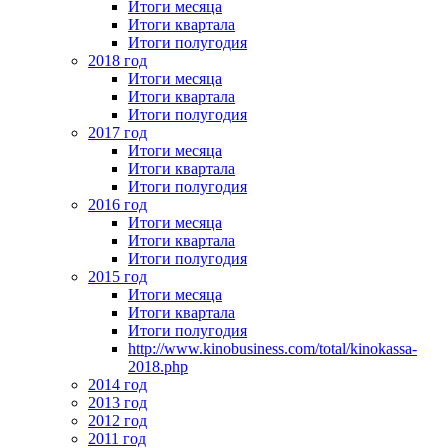
Итоги месяца
Итоги квартала
Итоги полугодия
2018 год
Итоги месяца
Итоги квартала
Итоги полугодия
2017 год
Итоги месяца
Итоги квартала
Итоги полугодия
2016 год
Итоги месяца
Итоги квартала
Итоги полугодия
2015 год
Итоги месяца
Итоги квартала
Итоги полугодия
http://www.kinobusiness.com/total/kinokassa-
2018.php
2014 год
2013 год
2012 год
2011 год