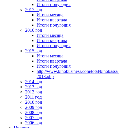
Итоги полугодия
2017 год
Итоги месяца
Итоги квартала
Итоги полугодия
2016 год
Итоги месяца
Итоги квартала
Итоги полугодия
2015 год
Итоги месяца
Итоги квартала
Итоги полугодия
http://www.kinobusiness.com/total/kinokassa-
2018.php
2014 год
2013 год
2012 год
2011 год
2010 год
2009 год
2008 год
2007 год
2006 год
Новости