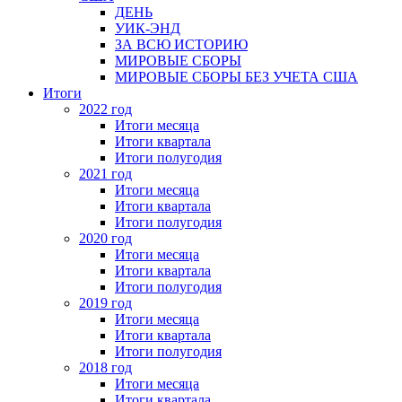
ДЕНЬ
УИК-ЭНД
ЗА ВСЮ ИСТОРИЮ
МИРОВЫЕ СБОРЫ
МИРОВЫЕ СБОРЫ БЕЗ УЧЕТА США
Итоги
2022 год
Итоги месяца
Итоги квартала
Итоги полугодия
2021 год
Итоги месяца
Итоги квартала
Итоги полугодия
2020 год
Итоги месяца
Итоги квартала
Итоги полугодия
2019 год
Итоги месяца
Итоги квартала
Итоги полугодия
2018 год
Итоги месяца
Итоги квартала