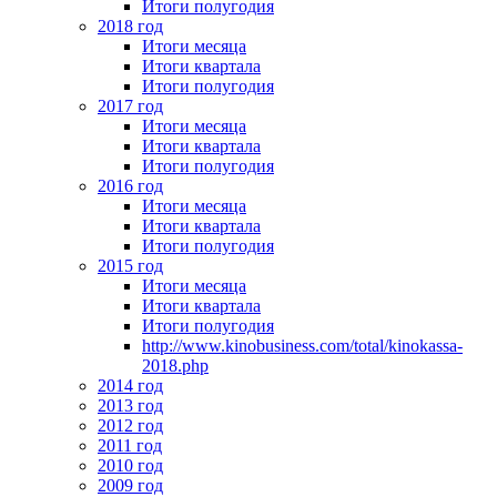
Итоги полугодия
2018 год
Итоги месяца
Итоги квартала
Итоги полугодия
2017 год
Итоги месяца
Итоги квартала
Итоги полугодия
2016 год
Итоги месяца
Итоги квартала
Итоги полугодия
2015 год
Итоги месяца
Итоги квартала
Итоги полугодия
http://www.kinobusiness.com/total/kinokassa-
2018.php
2014 год
2013 год
2012 год
2011 год
2010 год
2009 год