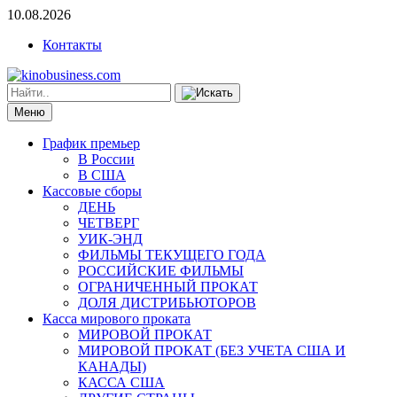
10.08.2026
Контакты
Меню
График премьер
В России
В США
Кассовые сборы
ДЕНЬ
ЧЕТВЕРГ
УИК-ЭНД
ФИЛЬМЫ ТЕКУЩЕГО ГОДА
РОССИЙСКИЕ ФИЛЬМЫ
ОГРАНИЧЕННЫЙ ПРОКАТ
ДОЛЯ ДИСТРИБЬЮТОРОВ
Касса мирового проката
МИРОВОЙ ПРОКАТ
МИРОВОЙ ПРОКАТ (БЕЗ УЧЕТА США И
КАНАДЫ)
КАССА США