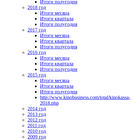
Итоги полугодия
2018 год
Итоги месяца
Итоги квартала
Итоги полугодия
2017 год
Итоги месяца
Итоги квартала
Итоги полугодия
2016 год
Итоги месяца
Итоги квартала
Итоги полугодия
2015 год
Итоги месяца
Итоги квартала
Итоги полугодия
http://www.kinobusiness.com/total/kinokassa-
2018.php
2014 год
2013 год
2012 год
2011 год
2010 год
2009 год