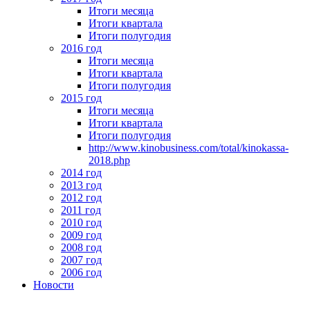
Итоги месяца
Итоги квартала
Итоги полугодия
2016 год
Итоги месяца
Итоги квартала
Итоги полугодия
2015 год
Итоги месяца
Итоги квартала
Итоги полугодия
http://www.kinobusiness.com/total/kinokassa-
2018.php
2014 год
2013 год
2012 год
2011 год
2010 год
2009 год
2008 год
2007 год
2006 год
Новости