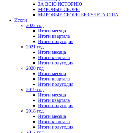
ЗА ВСЮ ИСТОРИЮ
МИРОВЫЕ СБОРЫ
МИРОВЫЕ СБОРЫ БЕЗ УЧЕТА США
Итоги
2022 год
Итоги месяца
Итоги квартала
Итоги полугодия
2021 год
Итоги месяца
Итоги квартала
Итоги полугодия
2020 год
Итоги месяца
Итоги квартала
Итоги полугодия
2019 год
Итоги месяца
Итоги квартала
Итоги полугодия
2018 год
Итоги месяца
Итоги квартала
Итоги полугодия
2017 год