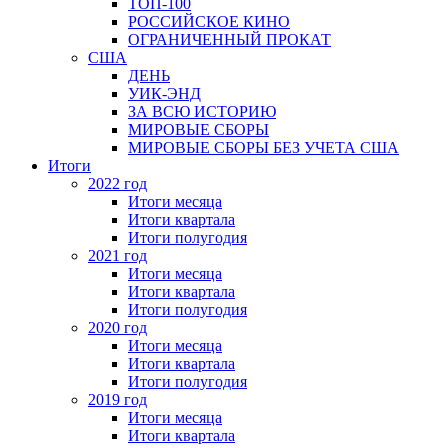
ТОП-100
РОССИЙСКОЕ КИНО
ОГРАНИЧЕННЫЙ ПРОКАТ
США
ДЕНЬ
УИК-ЭНД
ЗА ВСЮ ИСТОРИЮ
МИРОВЫЕ СБОРЫ
МИРОВЫЕ СБОРЫ БЕЗ УЧЕТА США
Итоги
2022 год
Итоги месяца
Итоги квартала
Итоги полугодия
2021 год
Итоги месяца
Итоги квартала
Итоги полугодия
2020 год
Итоги месяца
Итоги квартала
Итоги полугодия
2019 год
Итоги месяца
Итоги квартала