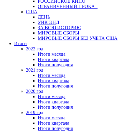
РОССИЙСКОЕ КИНО
ОГРАНИЧЕННЫЙ ПРОКАТ
США
ДЕНЬ
УИК-ЭНД
ЗА ВСЮ ИСТОРИЮ
МИРОВЫЕ СБОРЫ
МИРОВЫЕ СБОРЫ БЕЗ УЧЕТА США
Итоги
2022 год
Итоги месяца
Итоги квартала
Итоги полугодия
2021 год
Итоги месяца
Итоги квартала
Итоги полугодия
2020 год
Итоги месяца
Итоги квартала
Итоги полугодия
2019 год
Итоги месяца
Итоги квартала
Итоги полугодия