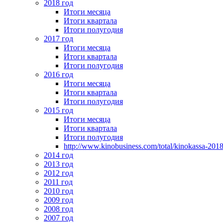
2018 год
Итоги месяца
Итоги квартала
Итоги полугодия
2017 год
Итоги месяца
Итоги квартала
Итоги полугодия
2016 год
Итоги месяца
Итоги квартала
Итоги полугодия
2015 год
Итоги месяца
Итоги квартала
Итоги полугодия
http://www.kinobusiness.com/total/kinokassa-201
2014 год
2013 год
2012 год
2011 год
2010 год
2009 год
2008 год
2007 год