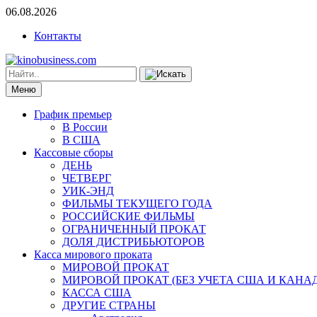
06.08.2026
Контакты
Меню
График премьер
В России
В США
Кассовые сборы
ДЕНЬ
ЧЕТВЕРГ
УИК-ЭНД
ФИЛЬМЫ ТЕКУЩЕГО ГОДА
РОССИЙСКИЕ ФИЛЬМЫ
ОГРАНИЧЕННЫЙ ПРОКАТ
ДОЛЯ ДИСТРИБЬЮТОРОВ
Касса мирового проката
МИРОВОЙ ПРОКАТ
МИРОВОЙ ПРОКАТ (БЕЗ УЧЕТА США И КАНА
КАССА США
ДРУГИЕ СТРАНЫ