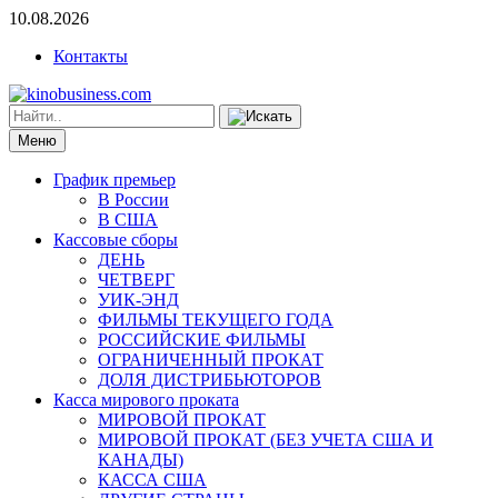
10.08.2026
Контакты
Меню
График премьер
В России
В США
Кассовые сборы
ДЕНЬ
ЧЕТВЕРГ
УИК-ЭНД
ФИЛЬМЫ ТЕКУЩЕГО ГОДА
РОССИЙСКИЕ ФИЛЬМЫ
ОГРАНИЧЕННЫЙ ПРОКАТ
ДОЛЯ ДИСТРИБЬЮТОРОВ
Касса мирового проката
МИРОВОЙ ПРОКАТ
МИРОВОЙ ПРОКАТ (БЕЗ УЧЕТА США И
КАНАДЫ)
КАССА США