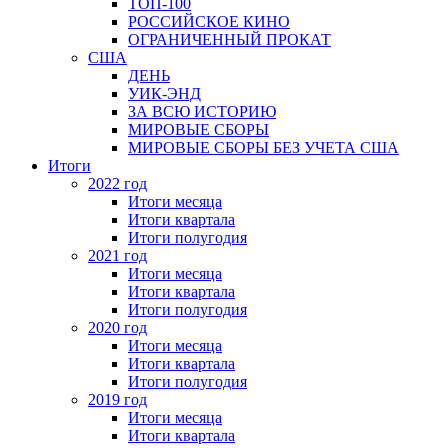
ТОП-100
РОССИЙСКОЕ КИНО
ОГРАНИЧЕННЫЙ ПРОКАТ
США
ДЕНЬ
УИК-ЭНД
ЗА ВСЮ ИСТОРИЮ
МИРОВЫЕ СБОРЫ
МИРОВЫЕ СБОРЫ БЕЗ УЧЕТА США
Итоги
2022 год
Итоги месяца
Итоги квартала
Итоги полугодия
2021 год
Итоги месяца
Итоги квартала
Итоги полугодия
2020 год
Итоги месяца
Итоги квартала
Итоги полугодия
2019 год
Итоги месяца
Итоги квартала