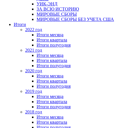
УИК-ЭНД
ЗА ВСЮ ИСТОРИЮ
МИРОВЫЕ СБОРЫ
МИРОВЫЕ СБОРЫ БЕЗ УЧЕТА США
Итоги
2022 год
Итоги месяца
Итоги квартала
Итоги полугодия
2021 год
Итоги месяца
Итоги квартала
Итоги полугодия
2020 год
Итоги месяца
Итоги квартала
Итоги полугодия
2019 год
Итоги месяца
Итоги квартала
Итоги полугодия
2018 год
Итоги месяца
Итоги квартала
Итоги полугодия