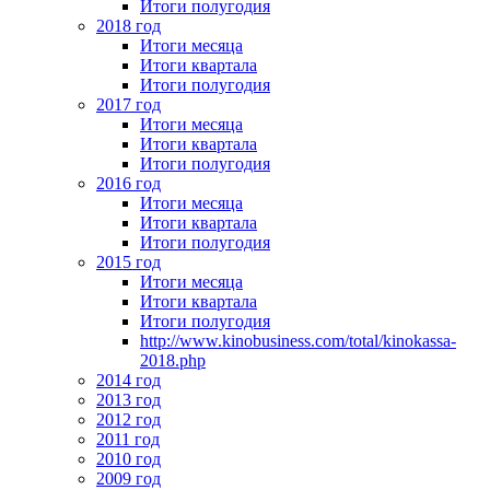
Итоги полугодия
2018 год
Итоги месяца
Итоги квартала
Итоги полугодия
2017 год
Итоги месяца
Итоги квартала
Итоги полугодия
2016 год
Итоги месяца
Итоги квартала
Итоги полугодия
2015 год
Итоги месяца
Итоги квартала
Итоги полугодия
http://www.kinobusiness.com/total/kinokassa-
2018.php
2014 год
2013 год
2012 год
2011 год
2010 год
2009 год