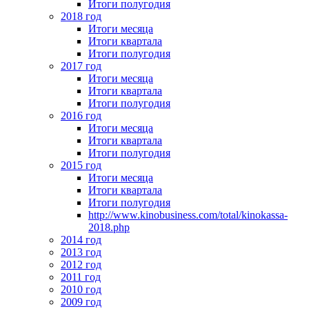
Итоги полугодия
2018 год
Итоги месяца
Итоги квартала
Итоги полугодия
2017 год
Итоги месяца
Итоги квартала
Итоги полугодия
2016 год
Итоги месяца
Итоги квартала
Итоги полугодия
2015 год
Итоги месяца
Итоги квартала
Итоги полугодия
http://www.kinobusiness.com/total/kinokassa-
2018.php
2014 год
2013 год
2012 год
2011 год
2010 год
2009 год