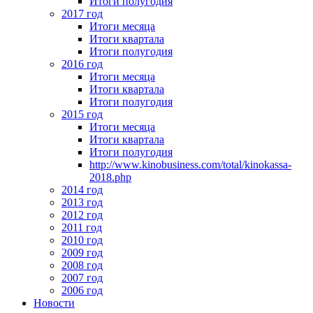
Итоги полугодия
2017 год
Итоги месяца
Итоги квартала
Итоги полугодия
2016 год
Итоги месяца
Итоги квартала
Итоги полугодия
2015 год
Итоги месяца
Итоги квартала
Итоги полугодия
http://www.kinobusiness.com/total/kinokassa-
2018.php
2014 год
2013 год
2012 год
2011 год
2010 год
2009 год
2008 год
2007 год
2006 год
Новости