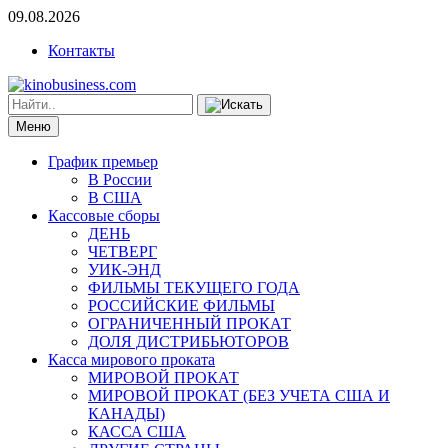
09.08.2026
Контакты
Меню
График премьер
В России
В США
Кассовые сборы
ДЕНЬ
ЧЕТВЕРГ
УИК-ЭНД
ФИЛЬМЫ ТЕКУЩЕГО ГОДА
РОССИЙСКИЕ ФИЛЬМЫ
ОГРАНИЧЕННЫЙ ПРОКАТ
ДОЛЯ ДИСТРИБЬЮТОРОВ
Касса мирового проката
МИРОВОЙ ПРОКАТ
МИРОВОЙ ПРОКАТ (БЕЗ УЧЕТА США И
КАНАДЫ)
КАССА США