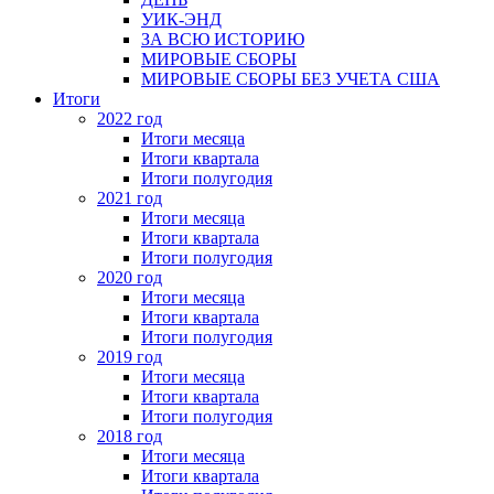
УИК-ЭНД
ЗА ВСЮ ИСТОРИЮ
МИРОВЫЕ СБОРЫ
МИРОВЫЕ СБОРЫ БЕЗ УЧЕТА США
Итоги
2022 год
Итоги месяца
Итоги квартала
Итоги полугодия
2021 год
Итоги месяца
Итоги квартала
Итоги полугодия
2020 год
Итоги месяца
Итоги квартала
Итоги полугодия
2019 год
Итоги месяца
Итоги квартала
Итоги полугодия
2018 год
Итоги месяца
Итоги квартала