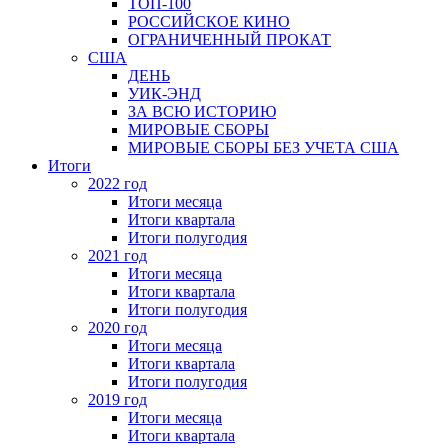
ТОП-100
РОССИЙСКОЕ КИНО
ОГРАНИЧЕННЫЙ ПРОКАТ
США
ДЕНЬ
УИК-ЭНД
ЗА ВСЮ ИСТОРИЮ
МИРОВЫЕ СБОРЫ
МИРОВЫЕ СБОРЫ БЕЗ УЧЕТА США
Итоги
2022 год
Итоги месяца
Итоги квартала
Итоги полугодия
2021 год
Итоги месяца
Итоги квартала
Итоги полугодия
2020 год
Итоги месяца
Итоги квартала
Итоги полугодия
2019 год
Итоги месяца
Итоги квартала