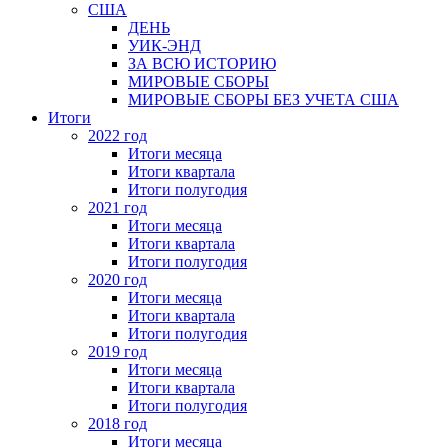
США
ДЕНЬ
УИК-ЭНД
ЗА ВСЮ ИСТОРИЮ
МИРОВЫЕ СБОРЫ
МИРОВЫЕ СБОРЫ БЕЗ УЧЕТА США
Итоги
2022 год
Итоги месяца
Итоги квартала
Итоги полугодия
2021 год
Итоги месяца
Итоги квартала
Итоги полугодия
2020 год
Итоги месяца
Итоги квартала
Итоги полугодия
2019 год
Итоги месяца
Итоги квартала
Итоги полугодия
2018 год
Итоги месяца