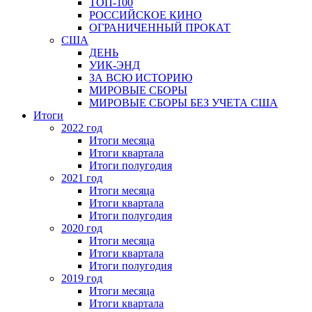
ТОП-100
РОССИЙСКОЕ КИНО
ОГРАНИЧЕННЫЙ ПРОКАТ
США
ДЕНЬ
УИК-ЭНД
ЗА ВСЮ ИСТОРИЮ
МИРОВЫЕ СБОРЫ
МИРОВЫЕ СБОРЫ БЕЗ УЧЕТА США
Итоги
2022 год
Итоги месяца
Итоги квартала
Итоги полугодия
2021 год
Итоги месяца
Итоги квартала
Итоги полугодия
2020 год
Итоги месяца
Итоги квартала
Итоги полугодия
2019 год
Итоги месяца
Итоги квартала