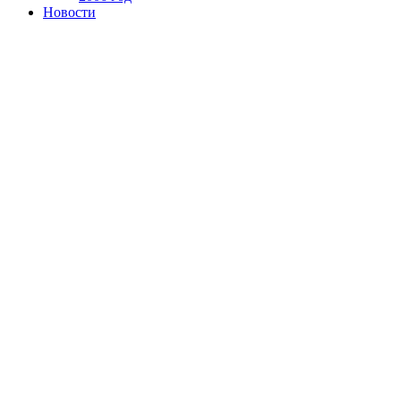
Новости