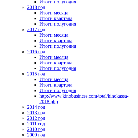
Итоги полугодия
2018 год
Итоги месяца
Итоги квартала
Итоги полугодия
2017 год
Итоги месяца
Итоги квартала
Итоги полугодия
2016 год
Итоги месяца
Итоги квартала
Итоги полугодия
2015 год
Итоги месяца
Итоги квартала
Итоги полугодия
http://www.kinobusiness.com/total/kinokassa-
2018.php
2014 год
2013 год
2012 год
2011 год
2010 год
2009 год