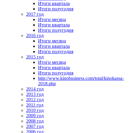
Итоги квартала
Итоги полугодия
2017 год
Итоги месяца
Итоги квартала
Итоги полугодия
2016 год
Итоги месяца
Итоги квартала
Итоги полугодия
2015 год
Итоги месяца
Итоги квартала
Итоги полугодия
http://www.kinobusiness.com/total/kinokassa-
2018.php
2014 год
2013 год
2012 год
2011 год
2010 год
2009 год
2008 год
2007 год
2006 год