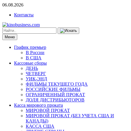
06.08.2026
Контакты
Меню
График премьер
В России
В США
Кассовые сборы
ДЕНЬ
ЧЕТВЕРГ
УИК-ЭНД
ФИЛЬМЫ ТЕКУЩЕГО ГОДА
РОССИЙСКИЕ ФИЛЬМЫ
ОГРАНИЧЕННЫЙ ПРОКАТ
ДОЛЯ ДИСТРИБЬЮТОРОВ
Касса мирового проката
МИРОВОЙ ПРОКАТ
МИРОВОЙ ПРОКАТ (БЕЗ УЧЕТА США И
КАНАДЫ)
КАССА США