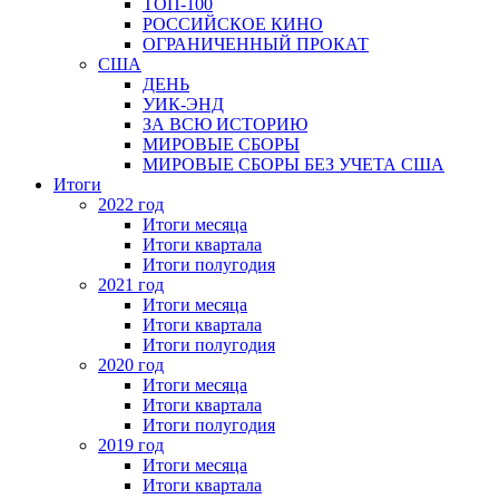
ТОП-100
РОССИЙСКОЕ КИНО
ОГРАНИЧЕННЫЙ ПРОКАТ
США
ДЕНЬ
УИК-ЭНД
ЗА ВСЮ ИСТОРИЮ
МИРОВЫЕ СБОРЫ
МИРОВЫЕ СБОРЫ БЕЗ УЧЕТА США
Итоги
2022 год
Итоги месяца
Итоги квартала
Итоги полугодия
2021 год
Итоги месяца
Итоги квартала
Итоги полугодия
2020 год
Итоги месяца
Итоги квартала
Итоги полугодия
2019 год
Итоги месяца
Итоги квартала