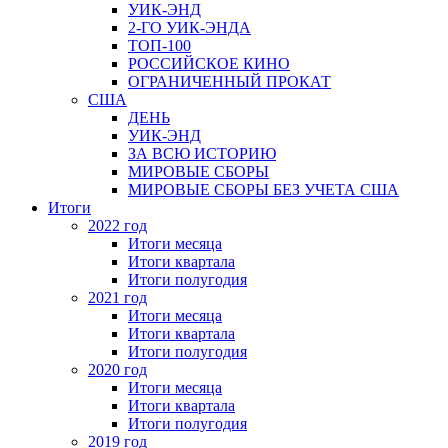
УИК-ЭНД
2-ГО УИК-ЭНДА
ТОП-100
РОССИЙСКОЕ КИНО
ОГРАНИЧЕННЫЙ ПРОКАТ
США
ДЕНЬ
УИК-ЭНД
ЗА ВСЮ ИСТОРИЮ
МИРОВЫЕ СБОРЫ
МИРОВЫЕ СБОРЫ БЕЗ УЧЕТА США
Итоги
2022 год
Итоги месяца
Итоги квартала
Итоги полугодия
2021 год
Итоги месяца
Итоги квартала
Итоги полугодия
2020 год
Итоги месяца
Итоги квартала
Итоги полугодия
2019 год