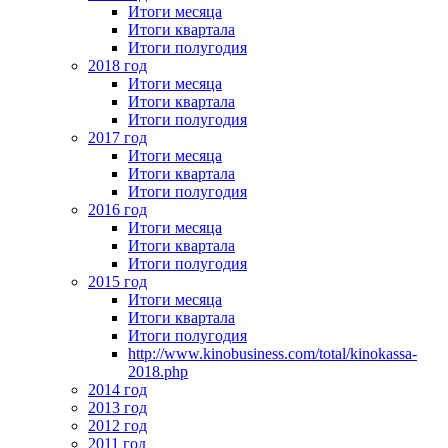
Итоги месяца
Итоги квартала
Итоги полугодия
2018 год
Итоги месяца
Итоги квартала
Итоги полугодия
2017 год
Итоги месяца
Итоги квартала
Итоги полугодия
2016 год
Итоги месяца
Итоги квартала
Итоги полугодия
2015 год
Итоги месяца
Итоги квартала
Итоги полугодия
http://www.kinobusiness.com/total/kinokassa-
2018.php
2014 год
2013 год
2012 год
2011 год