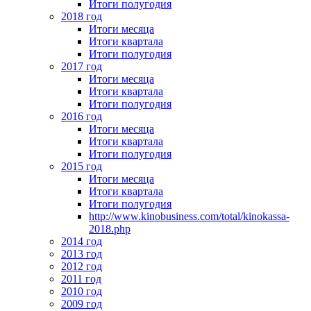
Итоги полугодия
2018 год
Итоги месяца
Итоги квартала
Итоги полугодия
2017 год
Итоги месяца
Итоги квартала
Итоги полугодия
2016 год
Итоги месяца
Итоги квартала
Итоги полугодия
2015 год
Итоги месяца
Итоги квартала
Итоги полугодия
http://www.kinobusiness.com/total/kinokassa-
2018.php
2014 год
2013 год
2012 год
2011 год
2010 год
2009 год