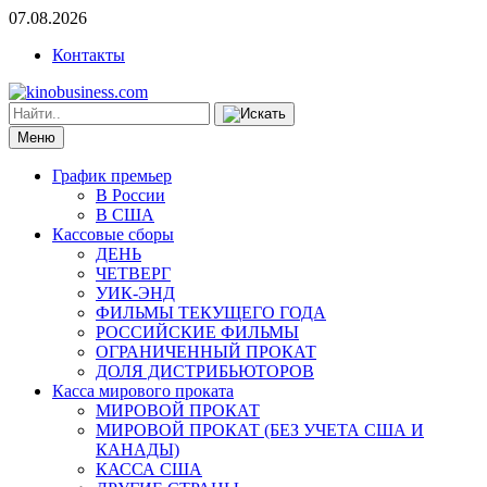
07.08.2026
Контакты
Меню
График премьер
В России
В США
Кассовые сборы
ДЕНЬ
ЧЕТВЕРГ
УИК-ЭНД
ФИЛЬМЫ ТЕКУЩЕГО ГОДА
РОССИЙСКИЕ ФИЛЬМЫ
ОГРАНИЧЕННЫЙ ПРОКАТ
ДОЛЯ ДИСТРИБЬЮТОРОВ
Касса мирового проката
МИРОВОЙ ПРОКАТ
МИРОВОЙ ПРОКАТ (БЕЗ УЧЕТА США И
КАНАДЫ)
КАССА США