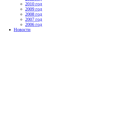
2010 год
2009 год
2008 год
2007 год
2006 год
Новости